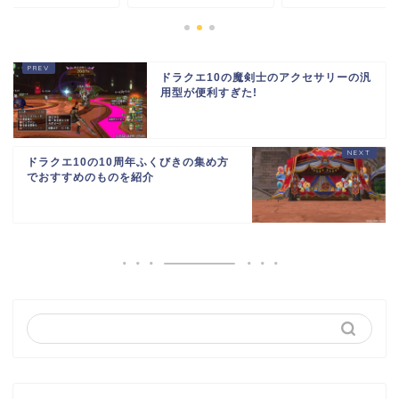
ドラクエ10の魔剣士のアクセサリーの汎
用型が便利すぎた!
ドラクエ10の10周年ふくびきの集め方
でおすすめのものを紹介