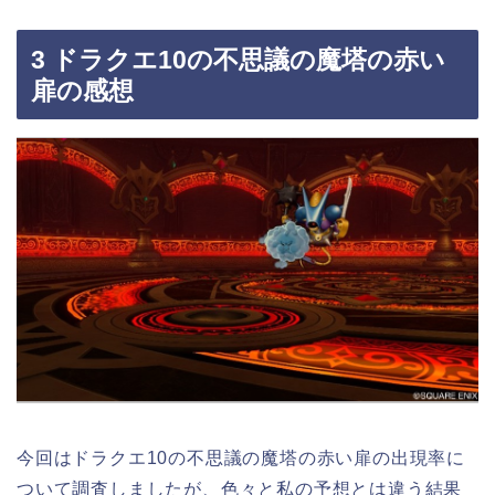
3 ドラクエ10の不思議の魔塔の赤い
扉の感想
今回はドラクエ10の不思議の魔塔の赤い扉の出現率に
ついて調査しましたが、色々と私の予想とは違う結果