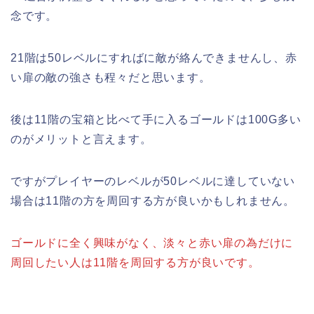
念です。
21階は50レベルにすればに敵が絡んできませんし、赤
い扉の敵の強さも程々だと思います。
後は11階の宝箱と比べて手に入るゴールドは100G多い
のがメリットと言えます。
ですがプレイヤーのレベルが50レベルに達していない
場合は11階の方を周回する方が良いかもしれません。
ゴールドに全く興味がなく、淡々と赤い扉の為だけに
周回したい人は11階を周回する方が良いです。