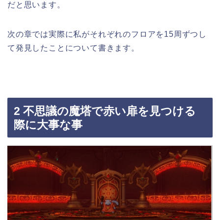
だと思います。
次の章では実際に私がそれぞれのフロアを15周ずつし
て発見したことについて書きます。
2 不思議の魔塔で赤い扉を見つける
際に大事な事