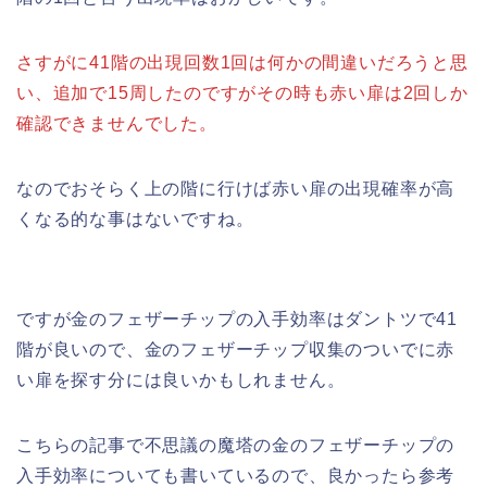
さすがに41階の出現回数1回は何かの間違いだろうと思
い、追加で15周したのですがその時も赤い扉は2回しか
確認できませんでした。
なのでおそらく上の階に行けば赤い扉の出現確率が高
くなる的な事はないですね。
ですが金のフェザーチップの入手効率はダントツで41
階が良いので、金のフェザーチップ収集のついでに赤
い扉を探す分には良いかもしれません。
こちらの記事で不思議の魔塔の金のフェザーチップの
入手効率についても書いているので、良かったら参考