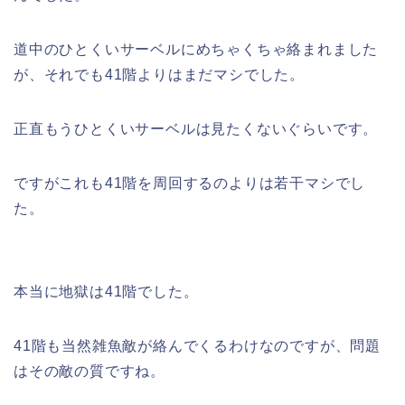
道中のひとくいサーベルにめちゃくちゃ絡まれました
が、それでも41階よりはまだマシでした。
正直もうひとくいサーベルは見たくないぐらいです。
ですがこれも41階を周回するのよりは若干マシでし
た。
本当に地獄は41階でした。
41階も当然雑魚敵が絡んでくるわけなのですが、問題
はその敵の質ですね。