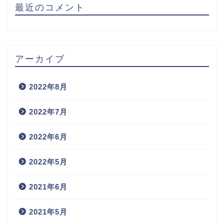
最近のコメント
アーカイブ
2022年8月
2022年7月
2022年6月
2022年5月
2021年6月
2021年5月