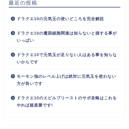
最近の投稿
ドラクエ10の元気玉の使いどころを完全解説
ドラクエ10の魔因細胞関連は知らないと損する事が
いっぱい
ドラクエ10で元気玉が足りない人はある事を知らな
いからです
モーモン強のレベル上げは絶対に元気玉を使わない
方が良いです
ドラクエ10のエビルプリーストのサポ攻略はこれを
やれば超楽勝です!