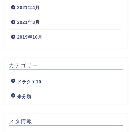
2021年4月
2021年3月
2019年10月
カテゴリー
ドラクエ10
未分類
メタ情報