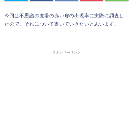
今回は不思議の魔塔の赤い扉の出現率に実際に調査し
たので、それについて書いていきたいと思います。
スポンサーリンク