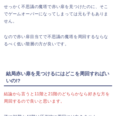
せっかく不思議の魔塔で赤い扉を見つけたのに、そこ
でゲームオーバーになってしまっては元も子もありま
せん。
なので赤い扉目当てで不思議の魔塔を周回するならな
るべく低い階層の方が良いです。
結局赤い扉を見つけるにはどこを周回すればい
いの!?
結論から言うと11階と21階のどちらかなら好きな方を
周回するので良いと思います。