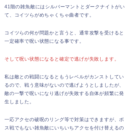
41階の雑魚敵にはシルバーマントとダークナイトがい
て、コイツらがめちゃくちゃ曲者です。
コイツらの何が問題かと言うと、通常攻撃を受けると
一定確率で呪い状態になる事です。
そして呪い状態になると確定で逃げが失敗します。
私は敵との戦闘になるともうレベルがカンストしてい
るので、戦う意味がないので逃げようとしましたが、
敵の一撃で呪いになり逃げが失敗する自体が頻繁に発
生しました。
一応アクセの破呪のリング等で対策はできますが、ボ
ス戦でもない雑魚敵にいちいちアクセを付け替えるの