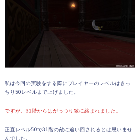
私は今回の実験をする際にプレイヤーのレベルはきっ
ちり50レベルまで上げました。
ですが、31階からはがっつり敵に絡まれました。
正直レベル50で31階の敵に追い回されるとは思いませ
んでした。