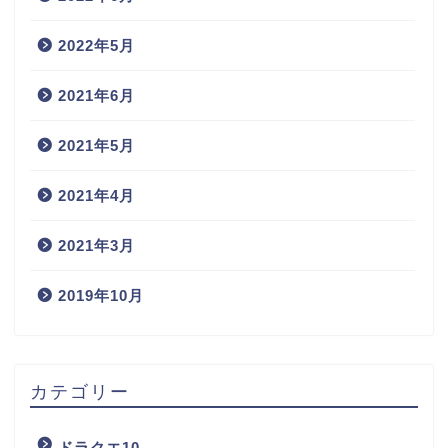
2022年5月
2021年6月
2021年5月
2021年4月
2021年3月
2019年10月
カテゴリー
ドラクエ10