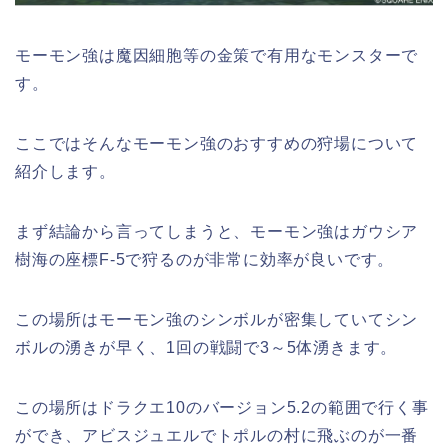
モーモン強は魔因細胞等の金策で有用なモンスターで
す。
ここではそんなモーモン強のおすすめの狩場について
紹介します。
まず結論から言ってしまうと、モーモン強はガウシア
樹海の座標F-5で狩るのが非常に効率が良いです。
この場所はモーモン強のシンボルが密集していてシン
ボルの湧きが早く、1回の戦闘で3～5体湧きます。
この場所はドラクエ10のバージョン5.2の範囲で行く事
ができ、アビスジュエルでトポルの村に飛ぶのが一番