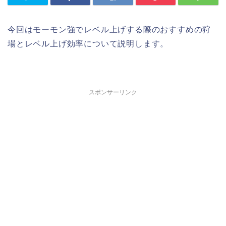
今回はモーモン強でレベル上げする際のおすすめの狩
場とレベル上げ効率について説明します。
スポンサーリンク