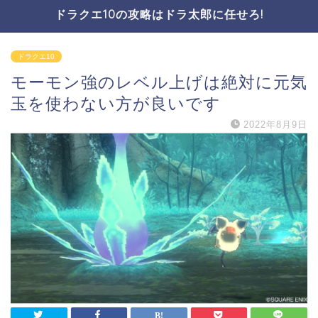
ドラクエ10の攻略はドラ太郎に任せろ!
ドラクエ10
モーモン強のレベル上げは絶対に元気
玉を使わない方が良いです
2022年8月9日