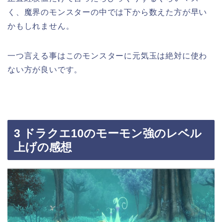
く、魔界のモンスターの中では下から数えた方が早い
かもしれません。
一つ言える事はこのモンスターに元気玉は絶対に使わ
ない方が良いです。
3 ドラクエ10のモーモン強のレベル
上げの感想