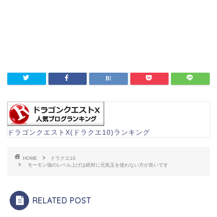
ドラゴンクエストX(ドラクエ10)ランキング
HOME
ドラクエ10
モーモン強のレベル上げは絶対に元気玉を使わない方が良いです
RELATED POST