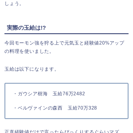
しょう。
実際の玉給は!?
今回モーモン強を狩る上で元気玉と経験値20%アップ
の料理を使いました。
玉給は以下になります。
・ガウシア樹海 玉給76万2482
・ベルヴァインの森西 玉給70万328
正直経験値だけで言ったらびっくりするぐらいマズ