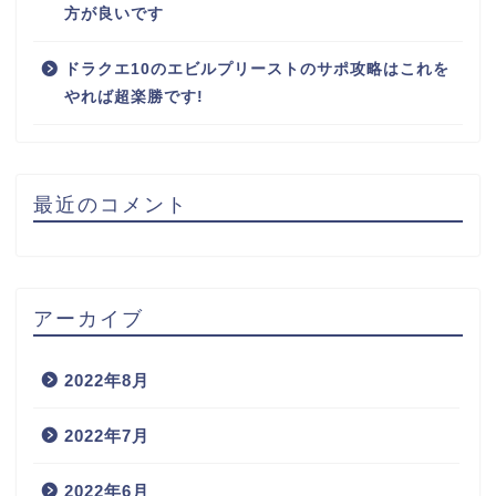
方が良いです
ドラクエ10のエビルプリーストのサポ攻略はこれを
やれば超楽勝です!
最近のコメント
アーカイブ
2022年8月
2022年7月
2022年6月