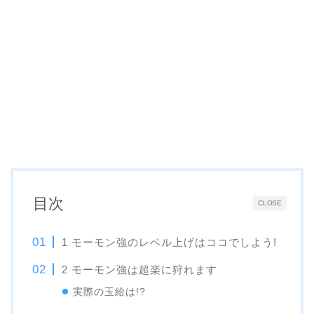
目次
CLOSE
1 モーモン強のレベル上げはココでしよう!
2 モーモン強は超楽に狩れます
実際の玉給は!?