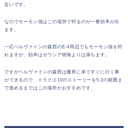
近いです。
なのでモーモン強はこの場所で狩るのが一番効率が出
ます。
一応ベルヴァインの森西のE-4周辺でもモーモン強を狩
れますが、効率はガウシア樹海よりは落ちます。
ですがベルヴァインの森西は魔界に来てすぐに行く事
ができるので、ドラクエ10のストーリーを5.2の範囲ま
で進めるまではこの場所がおすすめです。