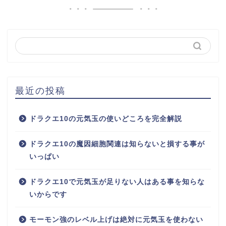
最近の投稿
ドラクエ10の元気玉の使いどころを完全解説
ドラクエ10の魔因細胞関連は知らないと損する事が
いっぱい
ドラクエ10で元気玉が足りない人はある事を知らな
いからです
モーモン強のレベル上げは絶対に元気玉を使わない