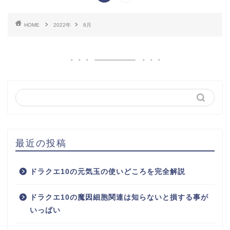
HOME
2022年
8月
最近の投稿
ドラクエ10の元気玉の使いどころを完全解説
ドラクエ10の魔因細胞関連は知らないと損する事が
いっぱい