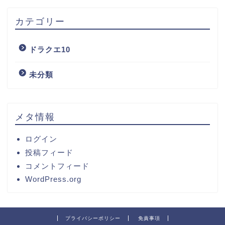
カテゴリー
ドラクエ10
未分類
メタ情報
ログイン
投稿フィード
コメントフィード
WordPress.org
プライバシーポリシー
免責事項