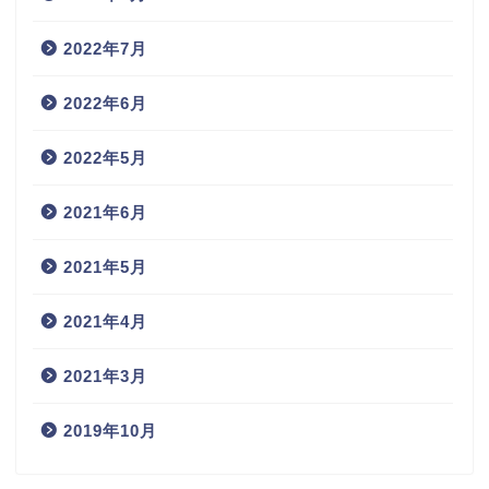
2022年7月
2022年6月
2022年5月
2021年6月
2021年5月
2021年4月
2021年3月
2019年10月