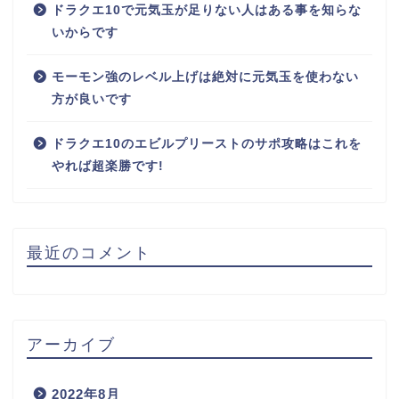
ドラクエ10で元気玉が足りない人はある事を知らな
いからです
モーモン強のレベル上げは絶対に元気玉を使わない
方が良いです
ドラクエ10のエビルプリーストのサポ攻略はこれを
やれば超楽勝です!
最近のコメント
アーカイブ
2022年8月