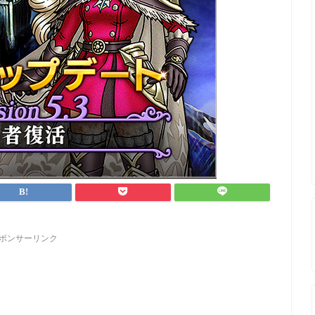
ポンサーリンク