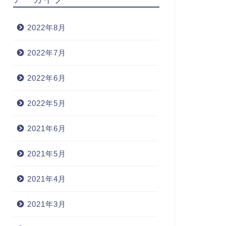
2022年8月
2022年7月
2022年6月
2022年5月
2021年6月
2021年5月
2021年4月
2021年3月