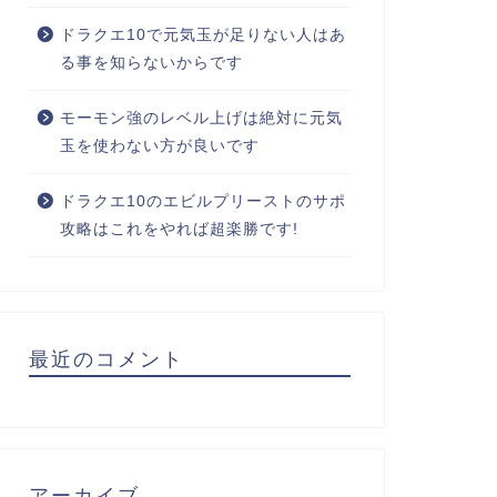
ドラクエ10で元気玉が足りない人はあ
る事を知らないからです
モーモン強のレベル上げは絶対に元気
玉を使わない方が良いです
ドラクエ10のエビルプリーストのサポ
攻略はこれをやれば超楽勝です!
最近のコメント
アーカイブ