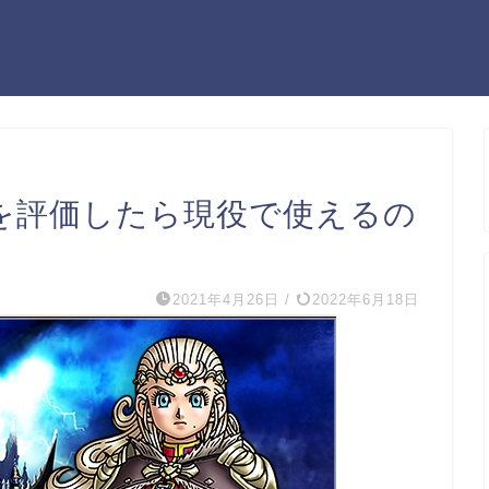
具を評価したら現役で使えるの
2021年4月26日
/
2022年6月18日