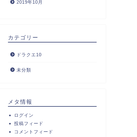
2019年10月
カテゴリー
ドラクエ10
未分類
メタ情報
ログイン
投稿フィード
コメントフィード