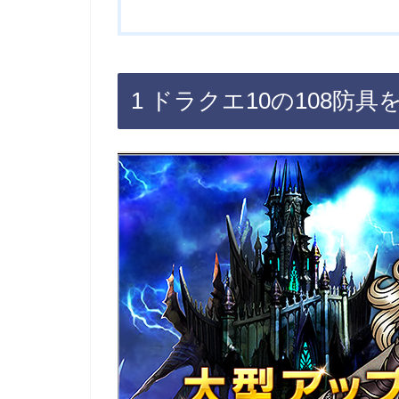
1 ドラクエ10の108防