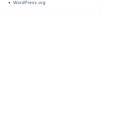
WordPress.org