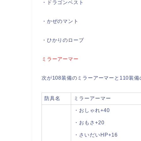
・ドラゴンベスト
・かぜのマント
・ひかりのローブ
ミラーアーマー
次が108装備のミラーアーマーと110装
防具名
ミラーアーマー
・おしゃれ
・おもさ+
・さいだいHP