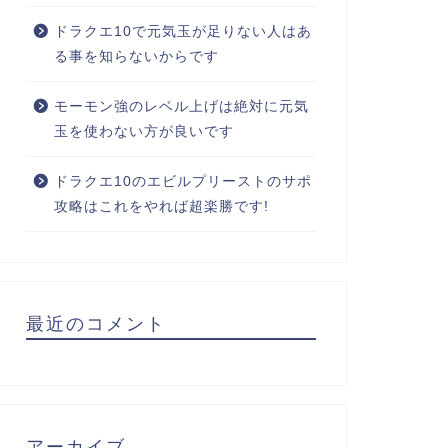
ドラクエ10で元気玉が足りない人はあ
る事を知らないからです
モーモン強のレベル上げは絶対に元気
玉を使わない方が良いです
ドラクエ10のエビルプリーストのサポ
攻略はこれをやれば超楽勝です!
最近のコメント
アーカイブ