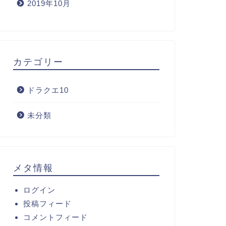
2019年10月
カテゴリー
ドラクエ10
未分類
メタ情報
ログイン
投稿フィード
コメントフィード