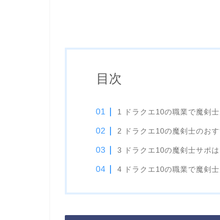
目次
1 ドラクエ10の職業で魔剣
2 ドラクエ10の魔剣士のお
3 ドラクエ10の魔剣士サポ
4 ドラクエ10の職業で魔剣