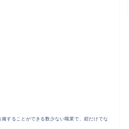
装備することができる数少ない職業で、鎧だけでな