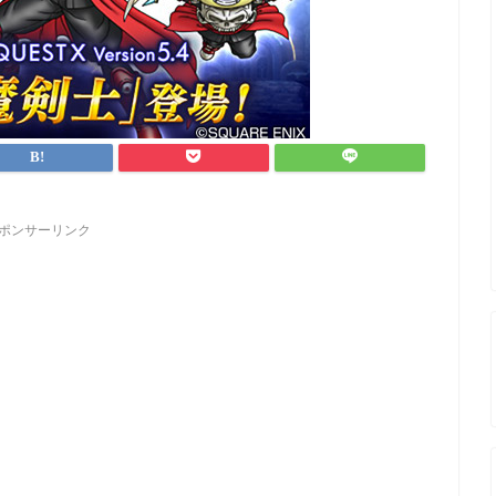
ポンサーリンク