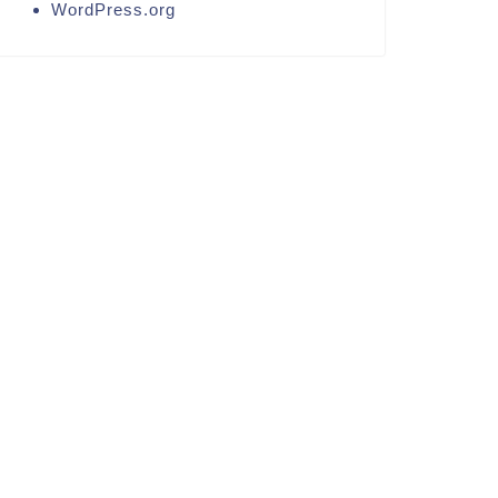
WordPress.org