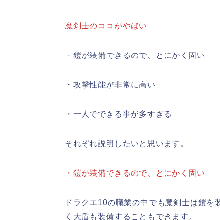
魔剣士のココがやばい
・鎧が装備できるので、とにかく固い
・攻撃性能が非常に高い
・一人でできる事が多すぎる
それぞれ説明したいと思います。
・鎧が装備できるので、とにかく固い
ドラクエ10の職業の中でも魔剣士は鎧を
く大盾も装備することもできます。