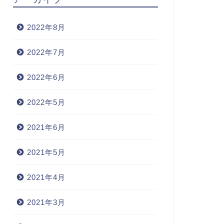
2022年8月
2022年7月
2022年6月
2022年5月
2021年6月
2021年5月
2021年4月
2021年3月