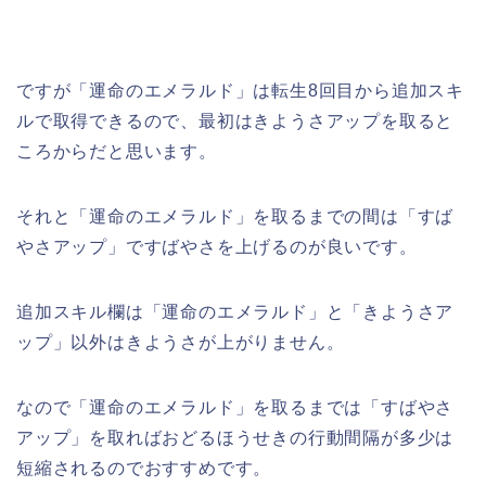
ですが「運命のエメラルド」は転生8回目から追加スキ
ルで取得できるので、最初はきようさアップを取ると
ころからだと思います。
それと「運命のエメラルド」を取るまでの間は「すば
やさアップ」ですばやさを上げるのが良いです。
追加スキル欄は「運命のエメラルド」と「きようさア
ップ」以外はきようさが上がりません。
なので「運命のエメラルド」を取るまでは「すばやさ
アップ」を取ればおどるほうせきの行動間隔が多少は
短縮されるのでおすすめです。