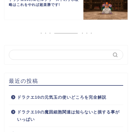
略はこれをやれば超楽勝です!
最近の投稿
ドラクエ10の元気玉の使いどころを完全解説
ドラクエ10の魔因細胞関連は知らないと損する事が
いっぱい