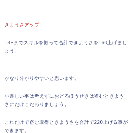
きようさアップ
18Pまでスキルを振って合計できようさを160上げまし
ょう。
かなり分かりやすいと思います。
小難しい事は考えずにおどるほうせきは盗むときよう
さにだけこだわりましょう。
これだけで盗む取得ときようさを合計で220上げる事が
できます。