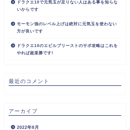
ドラクエ10で元気玉が足りない人はある事を知らな
いからです
モーモン強のレベル上げは絶対に元気玉を使わない
方が良いです
ドラクエ10のエビルプリーストのサポ攻略はこれを
やれば超楽勝です!
最近のコメント
アーカイブ
2022年8月