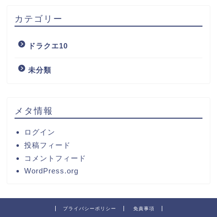
カテゴリー
ドラクエ10
未分類
メタ情報
ログイン
投稿フィード
コメントフィード
WordPress.org
プライバシーポリシー
免責事項