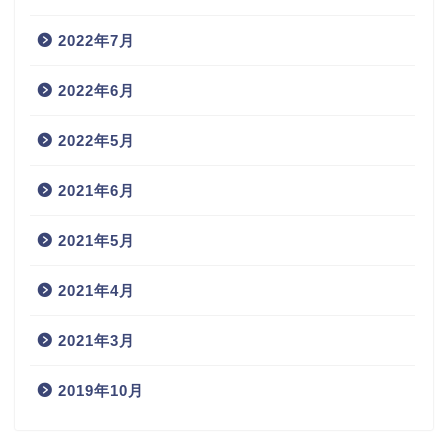
2022年7月
2022年6月
2022年5月
2021年6月
2021年5月
2021年4月
2021年3月
2019年10月