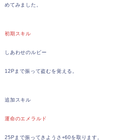
めてみました。
初期スキル
しあわせのルビー
12Pまで振って盗むを覚える。
追加スキル
運命のエメラルド
25Pまで振ってきようさ+60を取ります。