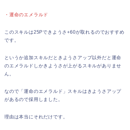
・運命のエメラルド
このスキルは25Pできようさ+60が取れるのでおすすめ
です。
というか追加スキルだときようさアップ以外だと運命
のエメラルドしかきようさが上がるスキルがありませ
ん。
なので「運命のエメラルド」スキルはきようさアップ
があるので採用しました。
理由は本当にそれだけです。