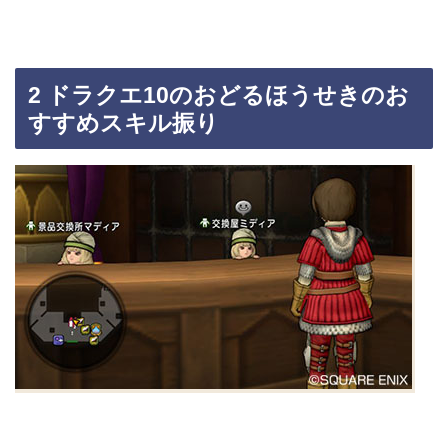
2 ドラクエ10のおどるほうせきのお
すすめスキル振り