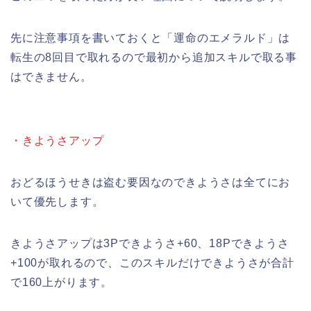
先に注意事項を書いておくと「運命のエメラルド」は
転生の8回目で取れるので最初から追加スキルで取る事
はできません。
・きようさアップ
おどるほうせきは盗む要因なのできようさは全てにお
いて優先します。
きようさアップは3Pできようさ+60、18Pできようさ
+100が取れるので、このスキルだけできようさが合計
で160上がります。