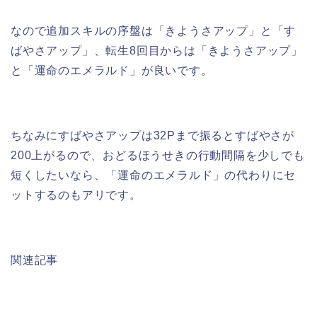
なので追加スキルの序盤は「きようさアップ」と「す
ばやさアップ」、転生8回目からは「きようさアップ」
と「運命のエメラルド」が良いです。
ちなみにすばやさアップは32Pまで振るとすばやさが
200上がるので、おどるほうせきの行動間隔を少しでも
短くしたいなら、「運命のエメラルド」の代わりにセ
ットするのもアリです。
関連記事