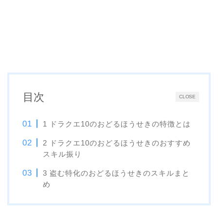
目次
CLOSE
1 ドラクエ10のおどるほうせきの特徴とは
2 ドラクエ10のおどるほうせきのおすすめ
スキル振り
3 盗む特化のおどるほうせきのスキルまと
め