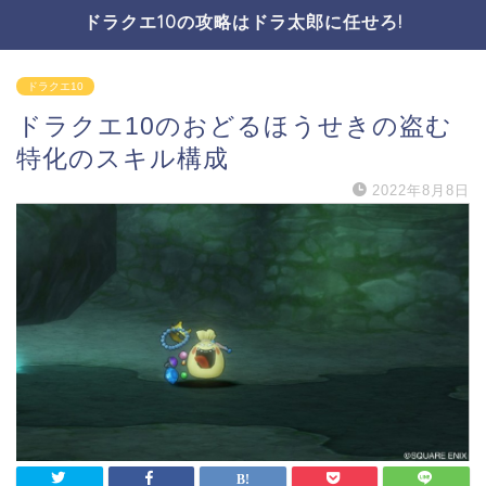
ドラクエ10の攻略はドラ太郎に任せろ!
ドラクエ10
ドラクエ10のおどるほうせきの盗む
特化のスキル構成
2022年8月8日