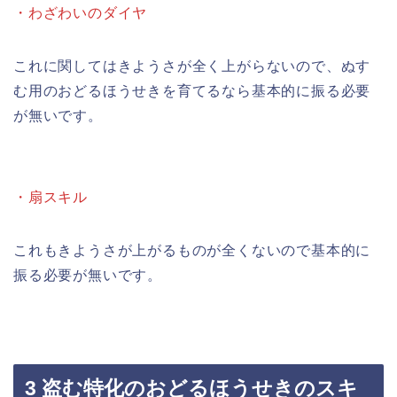
・わざわいのダイヤ
これに関してはきようさが全く上がらないので、ぬす
む用のおどるほうせきを育てるなら基本的に振る必要
が無いです。
・扇スキル
これもきようさが上がるものが全くないので基本的に
振る必要が無いです。
3 盗む特化のおどるほうせきのスキ