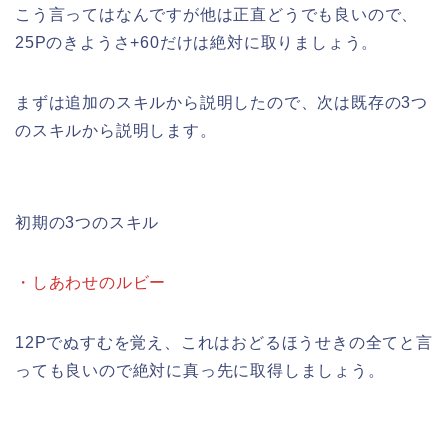
こう言ってはなんですが他は正直どうでも良いので、
25Pのきようさ+60だけは絶対に取りましょう。
まずは追加のスキルから説明したので、次は既存の3つ
のスキルから説明します。
初期の3つのスキル
・しあわせのルビー
12Pでぬすむを覚え、これはおどるほうせきの全てと言
っても良いので絶対に真っ先に取得しましょう。