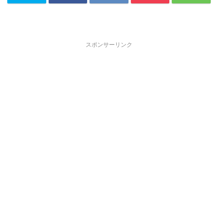
スポンサーリンク