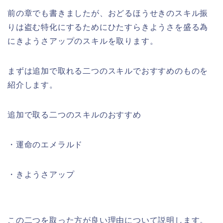
前の章でも書きましたが、おどるほうせきのスキル振
りは盗む特化にするためにひたすらきようさを盛る為
にきようさアップのスキルを取ります。
まずは追加で取れる二つのスキルでおすすめのものを
紹介します。
追加で取る二つのスキルのおすすめ
・運命のエメラルド
・きようさアップ
この二つを取った方が良い理由について説明します。