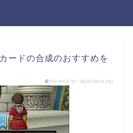
のカードの合成のおすすめを
2022年6月7日
/
2022年6月19日