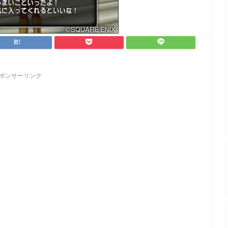
ポンサーリンク