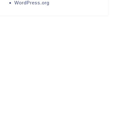
WordPress.org