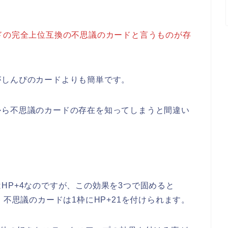
ドの完全上位互換の不思議のカードと言うものが存
がしんぴのカードよりも簡単です。
から不思議のカードの存在を知ってしまうと間違い
。
HP+4なのですが、この効果を3つで固めると
、不思議のカードは1枠にHP+21を付けられます。