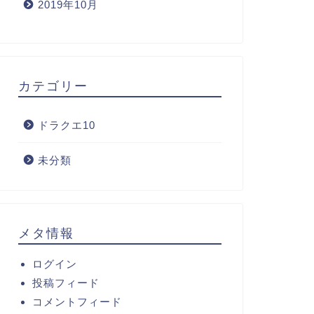
2019年10月
カテゴリー
ドラクエ10
未分類
メタ情報
ログイン
投稿フィード
コメントフィード