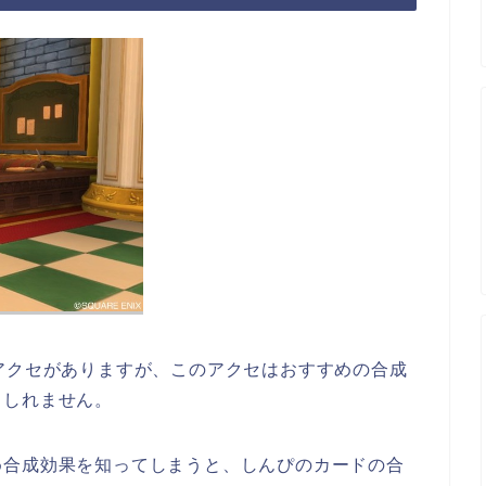
アクセがありますが、このアクセはおすすめの合成
もしれません。
め合成効果を知ってしまうと、しんぴのカードの合