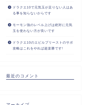
ドラクエ10で元気玉が足りない人はあ
る事を知らないからです
モーモン強のレベル上げは絶対に元気
玉を使わない方が良いです
ドラクエ10のエビルプリーストのサポ
攻略はこれをやれば超楽勝です!
最近のコメント
アーカイブ