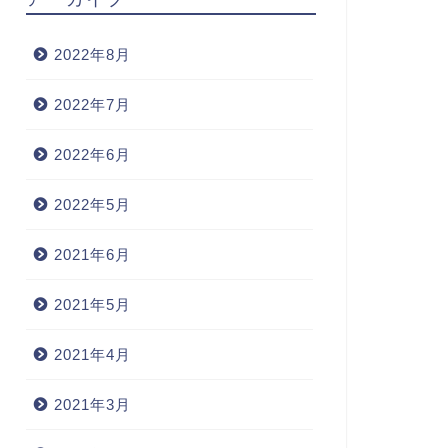
2022年8月
2022年7月
2022年6月
2022年5月
2021年6月
2021年5月
2021年4月
2021年3月