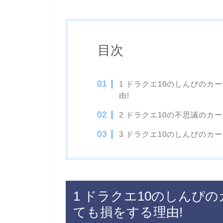
目次
1 ドラクエ10のしんぴの
由!
2 ドラクエ10の不思議のカ
3 ドラクエ10のしんぴのカ
1 ドラクエ10のしんぴ
ても損をする理由!