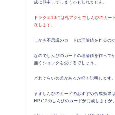
成に熱中してしまうかも知れません。
ドラクエ10には札アクセでしんぴのカー
在します。
しかも不思議のカードは理論値を作るの
なのでしんぴのカードの理論値を作って
無くショックを受けるでしょう。
どれぐらいの差があるか軽く説明します
まずしんぴのカードのおすすめ合成効果は
HP+12のしんぴのカードが完成しますが