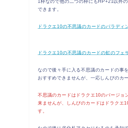
1枠なので他の二つの枠にもHP+21以
できます。
ドラクエ10の不思議のカードのパラディン
ドラクエ10の不思議のカードの虹のフェ
なので後々手に入る不思議のカードの事
おすすめできませんが、一応しんぴのカー
不思議のカードはドラクエ10のバージョ
来ませんが、しんぴのカードはドラクエ1
す。