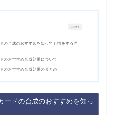
CLOSE
カードの合成のおすすめを知っても損をする理
ードのおすすめ合成効果について
ードのおすすめ合成効果のまとめ
のカードの合成のおすすめを知っ