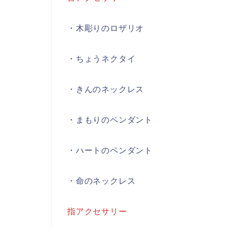
・木彫りのロザリオ
・ちょうネクタイ
・きんのネックレス
・まもりのペンダント
・ハートのペンダント
・命のネックレス
指アクセサリー