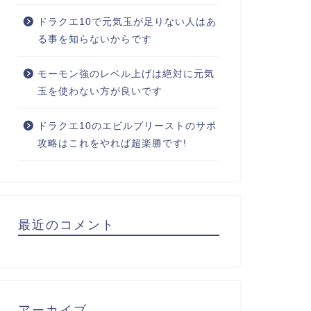
ドラクエ10で元気玉が足りない人はあ
る事を知らないからです
モーモン強のレベル上げは絶対に元気
玉を使わない方が良いです
ドラクエ10のエビルプリーストのサポ
攻略はこれをやれば超楽勝です!
最近のコメント
アーカイブ