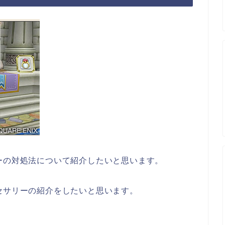
ーの対処法について紹介したいと思います。
セサリーの紹介をしたいと思います。