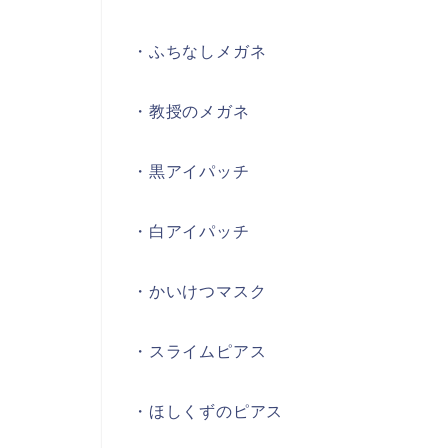
・ふちなしメガネ
・教授のメガネ
・黒アイパッチ
・白アイパッチ
・かいけつマスク
・スライムピアス
・ほしくずのピアス