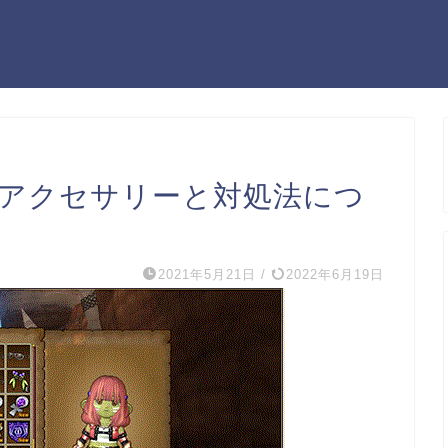
いアクセサリーと対処法につ
2021年5月21日
/
2022年6月19日