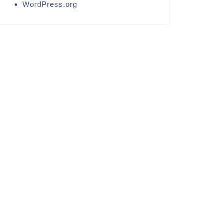
WordPress.org