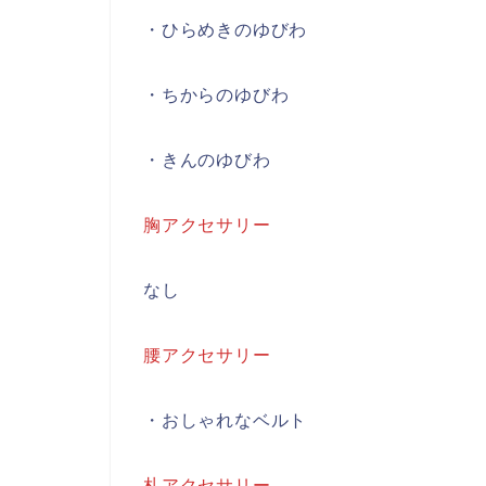
・ひらめきのゆびわ
・ちからのゆびわ
・きんのゆびわ
胸アクセサリー
なし
腰アクセサリー
・おしゃれなベルト
札アクセサリー