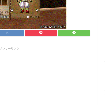
ポンサーリンク