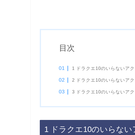
目次
1 ドラクエ10のいらないア
2 ドラクエ10のいらないア
3 ドラクエ10のいらないア
1 ドラクエ10のいらな