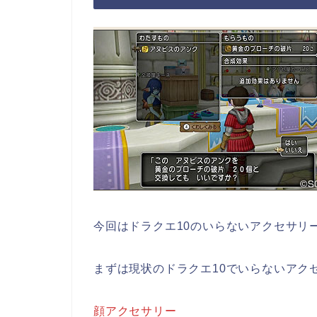
今回はドラクエ10のいらないアクセサリ
まずは現状のドラクエ10でいらないアク
顔アクセサリー