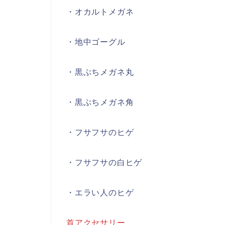
・オカルトメガネ
・地中ゴーグル
・黒ぶちメガネ丸
・黒ぶちメガネ角
・フサフサのヒゲ
・フサフサの白ヒゲ
・エラい人のヒゲ
首アクセサリー