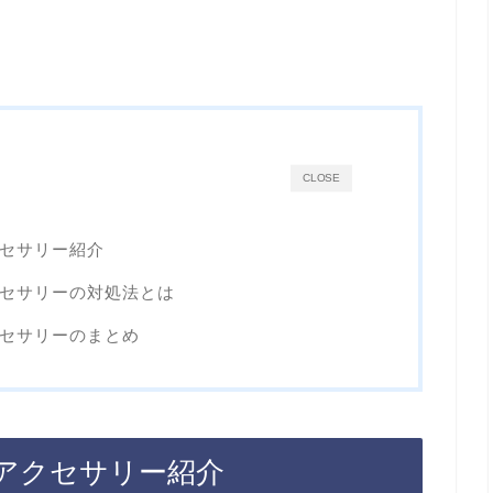
CLOSE
クセサリー紹介
クセサリーの対処法とは
クセサリーのまとめ
いアクセサリー紹介