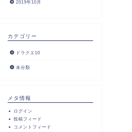
2019年10月
カテゴリー
ドラクエ10
未分類
メタ情報
ログイン
投稿フィード
コメントフィード