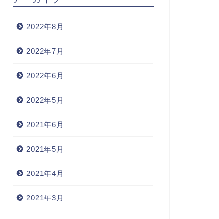
2022年8月
2022年7月
2022年6月
2022年5月
2021年6月
2021年5月
2021年4月
2021年3月