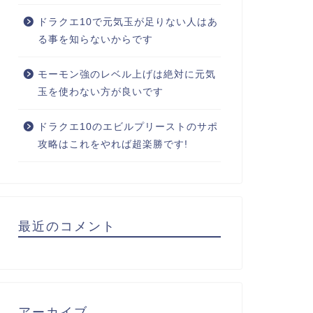
ドラクエ10で元気玉が足りない人はあ
る事を知らないからです
モーモン強のレベル上げは絶対に元気
玉を使わない方が良いです
ドラクエ10のエビルプリーストのサポ
攻略はこれをやれば超楽勝です!
最近のコメント
アーカイブ