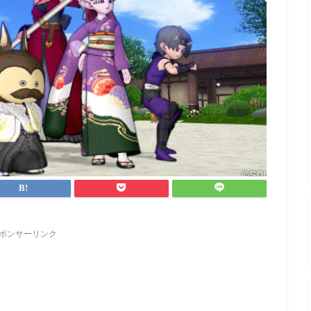
ポンサーリンク