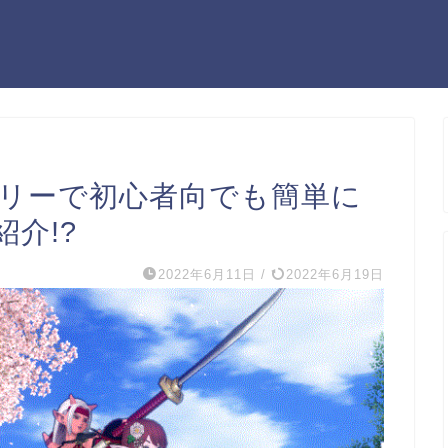
サリーで初心者向でも簡単に
介!?
2022年6月11日
/
2022年6月19日