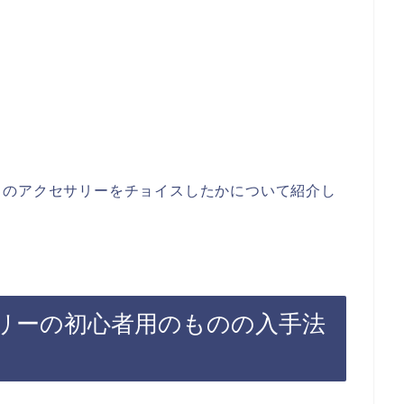
らのアクセサリーをチョイスしたかについて紹介し
サリーの初心者用のものの入手法