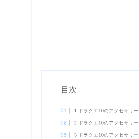
目次
1 ドラクエ10のアクセサリ
2 ドラクエ10のアクセサ
3 ドラクエ10のアクセサリ