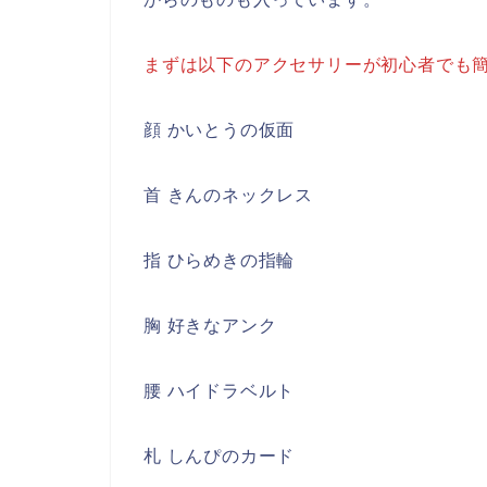
まずは以下のアクセサリーが初心者でも
顔 かいとうの仮面
首 きんのネックレス
指 ひらめきの指輪
胸 好きなアンク
腰 ハイドラベルト
札 しんぴのカード