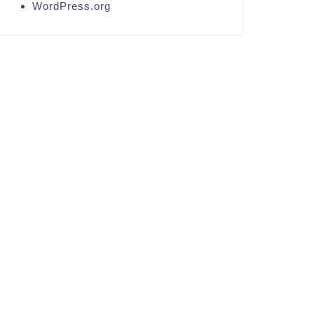
WordPress.org