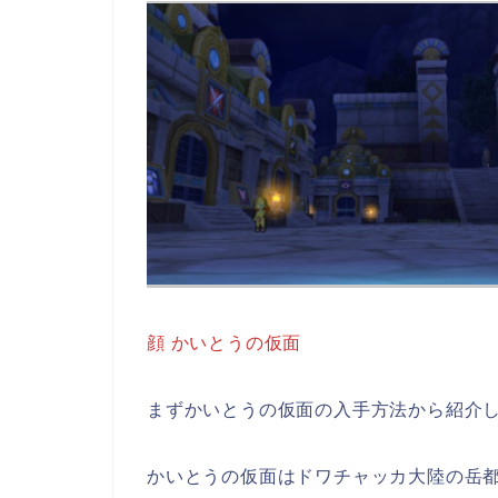
顔 かいとうの仮面
まずかいとうの仮面の入手方法から紹介
かいとうの仮面はドワチャッカ大陸の岳都