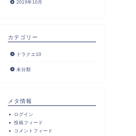
2019年10月
カテゴリー
ドラクエ10
未分類
メタ情報
ログイン
投稿フィード
コメントフィード