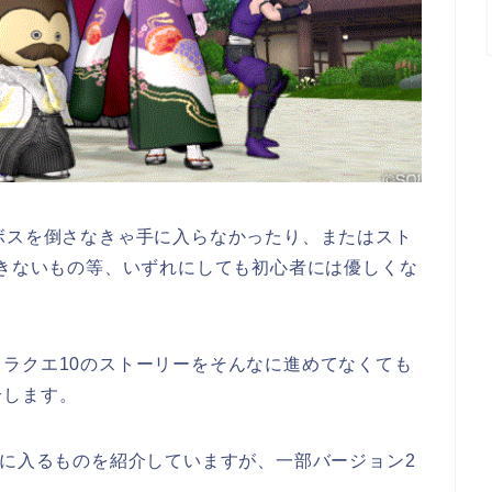
ボスを倒さなきゃ手に入らなかったり、またはスト
できないもの等、いずれにしても初心者には優しくな
ラクエ10のストーリーをそんなに進めてなくても
介します。
手に入るものを紹介していますが、一部バージョン2