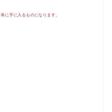
簡単に手に入るものになります。