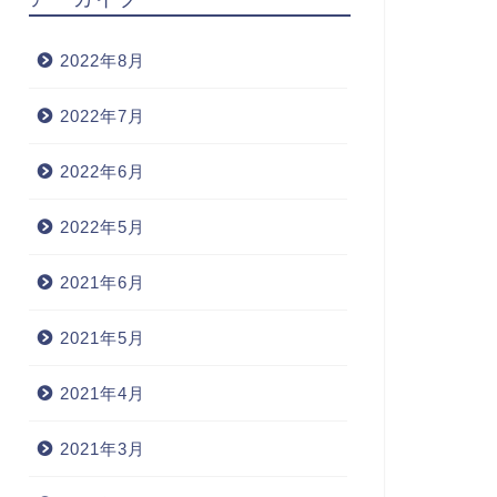
2022年8月
2022年7月
2022年6月
2022年5月
2021年6月
2021年5月
2021年4月
2021年3月