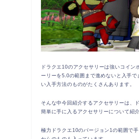
ドラクエ10のアクセサリーは強いコイン
ーリーを5.0の範囲まで進めないと入手
い入手方法のものがたくさんあります。
そんな中今回紹介するアクセサリーは、ド
簡単に手に入るアクセサリーについて紹
極力ドラクエ10のバージョン1の範囲で
からのものも入っています。