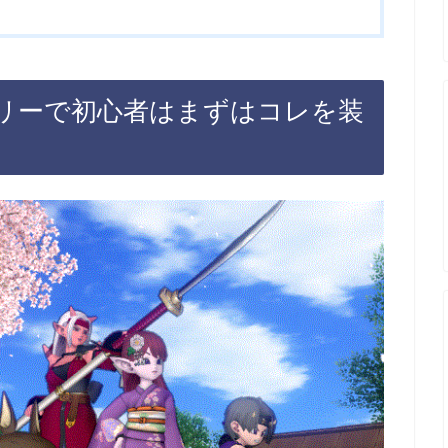
サリーで初心者はまずはコレを装