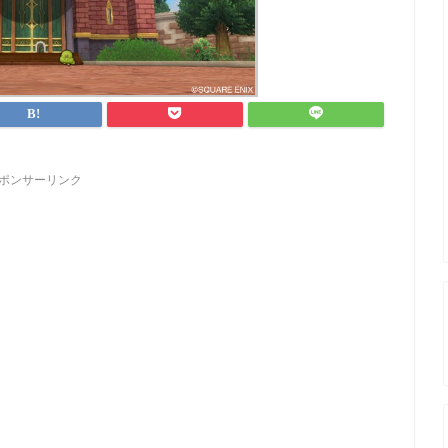
ポンサーリンク