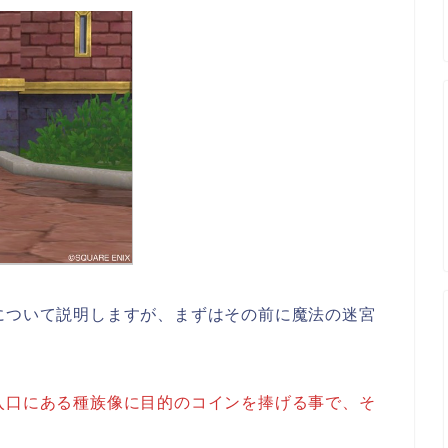
について説明しますが、まずはその前に魔法の迷宮
入口にある種族像に目的のコインを捧げる事で、そ