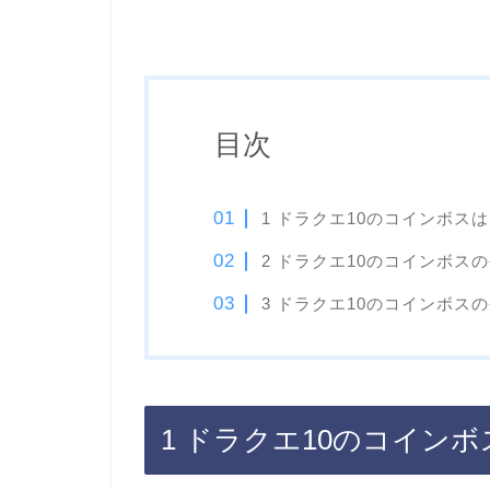
目次
1 ドラクエ10のコインボス
2 ドラクエ10のコインボス
3 ドラクエ10のコインボス
1 ドラクエ10のコイン