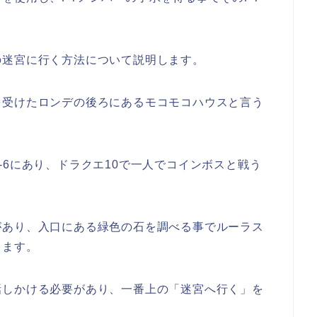
の迷宮に行く方法について説明します。
を受けたロンデの後ろにあるモコモコハウスと言う
-6にあり、ドラクエ10で一人でコインボスと戦う
があり、入口にある緑色の石を調べる事でルーラス
きます。
話しかける必要があり、一番上の「迷宮へ行く」を