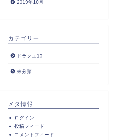
2019年10月
カテゴリー
ドラクエ10
未分類
メタ情報
ログイン
投稿フィード
コメントフィード