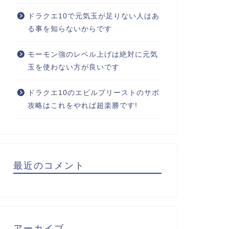
ドラクエ10で元気玉が足りない人はあ
る事を知らないからです
モーモン強のレベル上げは絶対に元気
玉を使わない方が良いです
ドラクエ10のエビルプリーストのサポ
攻略はこれをやれば超楽勝です!
最近のコメント
アーカイブ