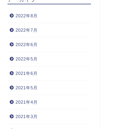
2022年8月
2022年7月
2022年6月
2022年5月
2021年6月
2021年5月
2021年4月
2021年3月