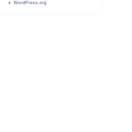
WordPress.org