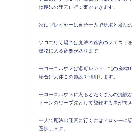
は魔法の迷宮に行く事ができます。
次にプレイヤーは自分一人でサポと魔法
ソロで行く場合は魔法の迷宮のクエスト
建物に入る必要があります。
モコモコハウスは港町レンドア北の座標B
場合は大体この施設を利用します。
モコモコハウスに入るとたくさんの施設
トーンのワープ先として登録する事がで
一人で魔法の迷宮に行くにはドロシーに
選択します。