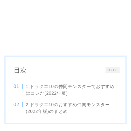
目次
CLOSE
1 ドラクエ10の仲間モンスターでおすすめ
はコレだ(2022年版)
2 ドラクエ10のおすすめ仲間モンスター
(2022年版)のまとめ