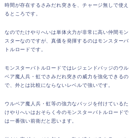
時間が存在するさみだれ突きを、チャージ無しで使え
るところです。
なのでたけやりへいは単体火力が非常に高い仲間モン
スターなのですが、真価を発揮するのはモンスターバ
トルロードです。
モンスターバトルロードではレジェンドバッジのウル
ベア魔人兵・虹でさみだれ突きの威力を強化できるの
で、外とは比較にならないレベルで強いです。
ウルベア魔人兵・虹等の強力なバッジを付けているた
けやりへいはおそらく今のモンスターバトルロードで
は一番強い前衛だと思います。