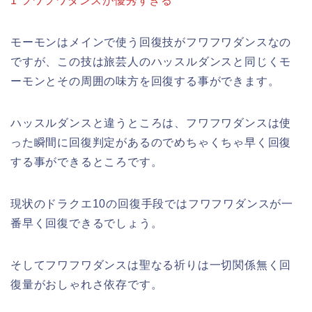
1 フワフワダンスが優秀すぎる
モーモンはメインで使う回復技がフワフワダンスなの
ですが、この技は旅芸人のハッスルダンスと同じくモ
ーモンとその周囲の味方を回復する事ができます。
ハッスルダンスと違うところは、フワフワダンスは使
った瞬間に回復判定があるのでめちゃくちゃ早く回復
する事ができるところです。
現状のドラクエ10の回復手段ではフワフワダンスが一
番早く回復できるでしょう。
そしてフワフワダンスは聖なる祈りは一切関係無く回
復量がおしゃれさ依存です。