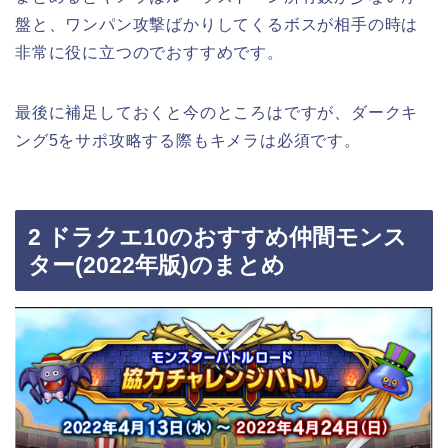
盤と、ワンパン攻撃ばかりしてくるボスが相手の時は
非常に役に立つのでおすすめです。
最後に補足しておくと今のところはですが、ダークキ
ング5をサポ攻略する際もキメラは必須です。
2 ドラクエ10のおすすめ仲間モンス
ター(2022年版)のまとめ