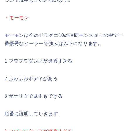
ついて説明したいと思います。
・モーモン
モーモンは今のドラクエ10の仲間モンスターの中で一
番優秀なヒーラーで強みは以下になります。
1 フワフワダンスが優秀すぎる
2 ふわふわボディがある
3 ザオリクで蘇生もできる
順番に説明していきます。