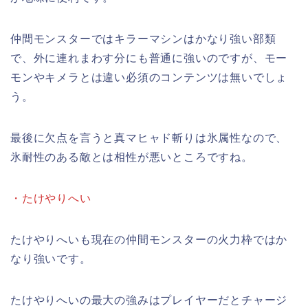
仲間モンスターではキラーマシンはかなり強い部類
で、外に連れまわす分にも普通に強いのですが、モー
モンやキメラとは違い必須のコンテンツは無いでしょ
う。
最後に欠点を言うと真マヒャド斬りは氷属性なので、
氷耐性のある敵とは相性が悪いところですね。
・たけやりへい
たけやりへいも現在の仲間モンスターの火力枠ではか
なり強いです。
たけやりへいの最大の強みはプレイヤーだとチャージ