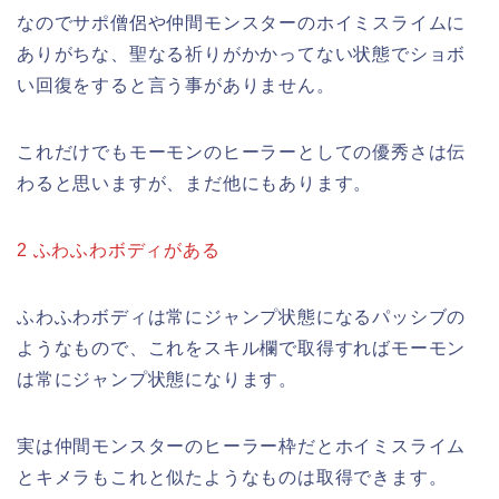
なのでサポ僧侶や仲間モンスターのホイミスライムに
ありがちな、聖なる祈りがかかってない状態でショボ
い回復をすると言う事がありません。
これだけでもモーモンのヒーラーとしての優秀さは伝
わると思いますが、まだ他にもあります。
2 ふわふわボディがある
ふわふわボディは常にジャンプ状態になるパッシブの
ようなもので、これをスキル欄で取得すればモーモン
は常にジャンプ状態になります。
実は仲間モンスターのヒーラー枠だとホイミスライム
とキメラもこれと似たようなものは取得できます。