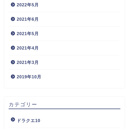
2022年5月
2021年6月
2021年5月
2021年4月
2021年3月
2019年10月
カテゴリー
ドラクエ10