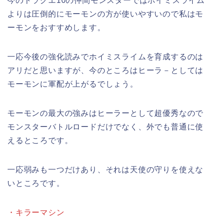
今のドラクエ10の仲間モンスターではホイミスライム
よりは圧倒的にモーモンの方が使いやすいので私はモ
ーモンをおすすめします。
一応今後の強化読みでホイミスライムを育成するのは
アリだと思いますが、今のところはヒーラ－としては
モーモンに軍配が上がるでしょう。
モーモンの最大の強みはヒーラーとして超優秀なので
モンスターバトルロードだけでなく、外でも普通に使
えるところです。
一応弱みも一つだけあり、それは天使の守りを使えな
いところです。
・キラーマシン