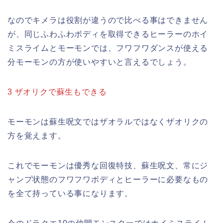
なのでキメラは役割が違うので比べる事はできません
が、同じふわふわボディを取得できるヒーラーのホイ
ミスライムとモーモンでは、フワフワダンスが使える
分モーモンの方が使いやすいと言えるでしょう。
3 ザオリクで蘇生もできる
モーモンは蘇生呪文ではザオラルではなくザオリクの
方を覚えます。
これでモーモンは優秀な回復特技、蘇生呪文、常にジ
ャンプ状態のフワフワボディとヒーラーに必要なもの
を全て持っている事になります。