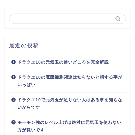
最近の投稿
ドラクエ10の元気玉の使いどころを完全解説
ドラクエ10の魔因細胞関連は知らないと損する事が
いっぱい
ドラクエ10で元気玉が足りない人はある事を知らな
いからです
モーモン強のレベル上げは絶対に元気玉を使わない
方が良いです