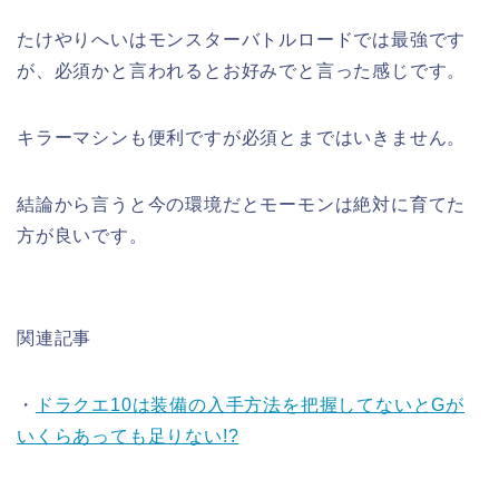
たけやりへいはモンスターバトルロードでは最強です
が、必須かと言われるとお好みでと言った感じです。
キラーマシンも便利ですが必須とまではいきません。
結論から言うと今の環境だとモーモンは絶対に育てた
方が良いです。
関連記事
・
ドラクエ10は装備の入手方法を把握してないとGが
いくらあっても足りない!?