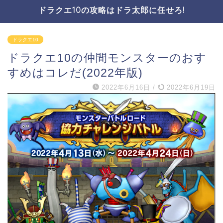
ドラクエ10の攻略はドラ太郎に任せろ!
ドラクエ10
ドラクエ10の仲間モンスターのおす
すめはコレだ(2022年版)
2022年6月16日
/
2022年6月19日