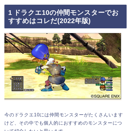
1 ドラクエ10の仲間モンスターでお
すすめはコレだ(2022年版)
今のドラクエ10には仲間モンスターがたくさんいます
けど、その中でも個人的におすすめのモンスターにつ