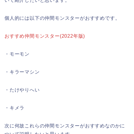
いて紹介したいと思います。
個人的には以下の仲間モンスターがおすすめです。
おすすめ仲間モンスター(2022年版)
・モーモン
・キラーマシン
・たけやりへい
・キメラ
次に何故これらの仲間モンスターがおすすめなのかに