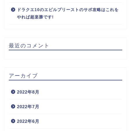
ドラクエ10のエビルプリーストのサポ攻略はこれを
やれば超楽勝です!
最近のコメント
アーカイブ
2022年8月
2022年7月
2022年6月