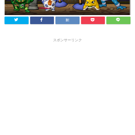
スポンサーリンク