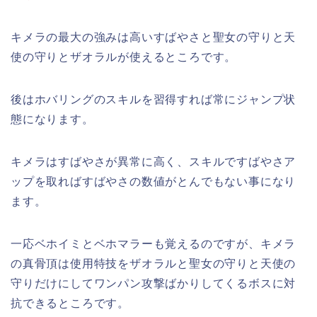
キメラの最大の強みは高いすばやさと聖女の守りと天
使の守りとザオラルが使えるところです。
後はホバリングのスキルを習得すれば常にジャンプ状
態になります。
キメラはすばやさが異常に高く、スキルですばやさア
ップを取ればすばやさの数値がとんでもない事になり
ます。
一応ベホイミとベホマラーも覚えるのですが、キメラ
の真骨頂は使用特技をザオラルと聖女の守りと天使の
守りだけにしてワンパン攻撃ばかりしてくるボスに対
抗できるところです。