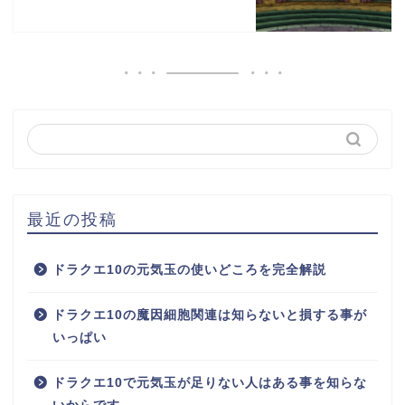
最近の投稿
ドラクエ10の元気玉の使いどころを完全解説
ドラクエ10の魔因細胞関連は知らないと損する事が
いっぱい
ドラクエ10で元気玉が足りない人はある事を知らな