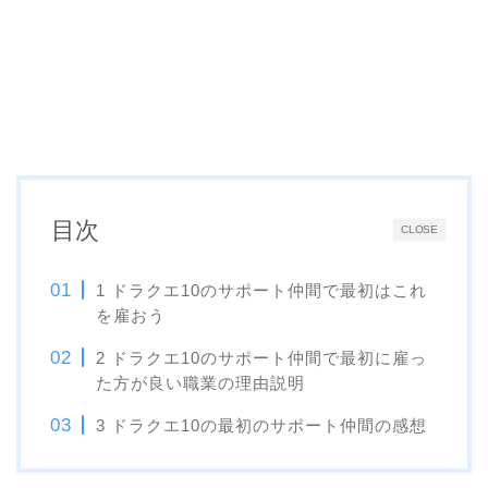
目次
CLOSE
1 ドラクエ10のサポート仲間で最初はこれ
を雇おう
2 ドラクエ10のサポート仲間で最初に雇っ
た方が良い職業の理由説明
3 ドラクエ10の最初のサポート仲間の感想