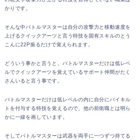
かりです。
そんな中バトルマスターは自分の攻撃力と移動速度を
上げるクイックアーツと言う特技を固有スキルのとう
こんに22P振るだけで覚えられます。
どういう事かと言うと、バトルマスターだけは低レベ
ルでクイックアーツを覚えているサポート仲間がたく
さんいると言う事です。
バトルマスターだけは低レベルの内に自分にバイキル
トを付与する特技を覚えるので、他の前衛職とは明ら
かに一線を画しています。
そしてバトルマスターは武器を両手に一つずつ持てる