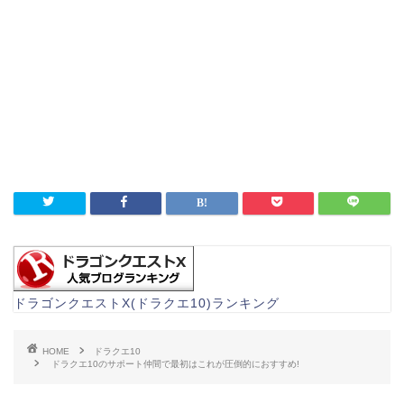
ドラゴンクエストX(ドラクエ10)ランキング
HOME
ドラクエ10
ドラクエ10のサポート仲間で最初はこれが圧倒的におすすめ!