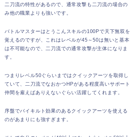
二刀流の特性があるので、通常攻撃も二刀流の場合の
み他の職業よりも強いです。
バトルマスターはとうこんスキルの100Pで天下無双を
覚えるのですが、これはレベルが45～50は無いと基本
は不可能なので、二刀流での通常攻撃が主体になりま
す。
つまりレベル50ぐらいまではクイックアーツを取得し
ていて、二刀流でなおかつHPがある程度高いサポート
仲間を雇えばありえないぐらい活躍してくれます。
序盤でバイキルト効果のあるクイックアーツを使える
のがあまりにも強すぎます。