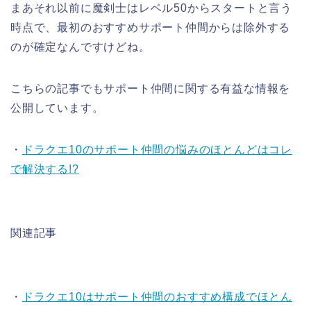
まあそれ以前に魔剣士はレベル50からスタートと言う
時点で、最初のおすすめサポート仲間からは除外する
のが確定なんですけどね。
こちらの記事でもサポート仲間に関する有益な情報を
公開しています。
・
ドラクエ10のサポート仲間の悩みのほとんどはコレ
で解決する!?
関連記事
・
ドラクエ10はサポート仲間のおすすめ構成でほとん