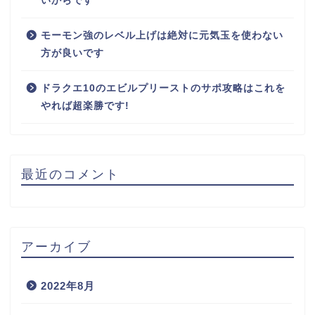
いからです
モーモン強のレベル上げは絶対に元気玉を使わない
方が良いです
ドラクエ10のエビルプリーストのサポ攻略はこれを
やれば超楽勝です!
最近のコメント
アーカイブ
2022年8月