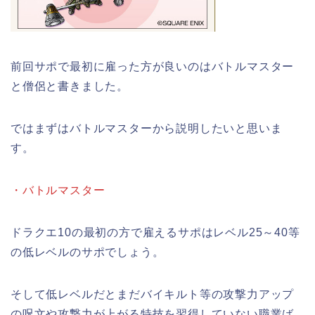
前回サポで最初に雇った方が良いのはバトルマスター
と僧侶と書きました。
ではまずはバトルマスターから説明したいと思いま
す。
・バトルマスター
ドラクエ10の最初の方で雇えるサポはレベル25～40等
の低レベルのサポでしょう。
そして低レベルだとまだバイキルト等の攻撃力アップ
の呪文や攻撃力が上がる特技を習得していない職業ば