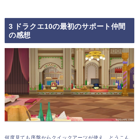
3 ドラクエ10の最初のサポート仲間
の感想
何度見ても序盤からクイックアーツが使え、とうこん