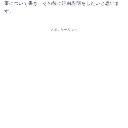
事について書き、その後に理由説明をしたいと思いま
す。
スポンサーリンク