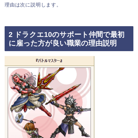
理由は次に説明します。
2 ドラクエ10のサポート仲間で最初
に雇った方が良い職業の理由説明