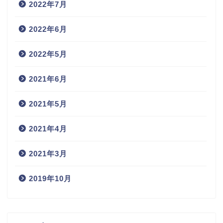
2022年7月
2022年6月
2022年5月
2021年6月
2021年5月
2021年4月
2021年3月
2019年10月