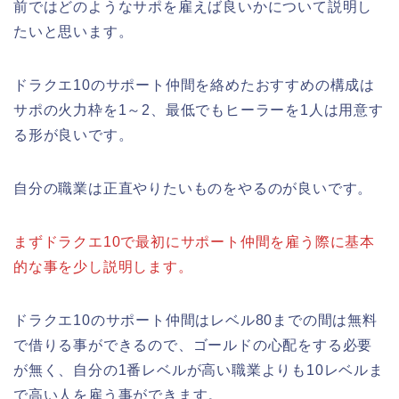
前ではどのようなサポを雇えば良いかについて説明し
たいと思います。
ドラクエ10のサポート仲間を絡めたおすすめの構成は
サポの火力枠を1～2、最低でもヒーラーを1人は用意す
る形が良いです。
自分の職業は正直やりたいものをやるのが良いです。
まずドラクエ10で最初にサポート仲間を雇う際に基本
的な事を少し説明します。
ドラクエ10のサポート仲間はレベル80までの間は無料
で借りる事ができるので、ゴールドの心配をする必要
が無く、自分の1番レベルが高い職業よりも10レベルま
で高い人を雇う事ができます。