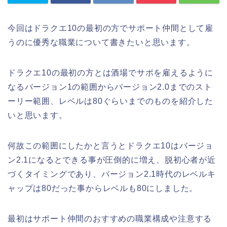
今回はドラクエ10の最初の方でサポート仲間として雇
うのに優秀な職業について書きたいと思います。
ドラクエ10の最初の方とは酒場でサポを雇えるように
なるバージョン1の範囲からバージョン2.0までのスト
ーリー範囲、レベルは80ぐらいまでのものを紹介した
いと思います。
何故この範囲にしたかと言うとドラクエ10はバージョ
ン2.1になるとできる事が圧倒的に増え、脱初心者が近
づくタイミングであり、バージョン2.1時代のレベルキ
ャップは80だった事からレベルも80にしました。
最初はサポート仲間のおすすめの職業構成や注意する