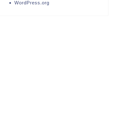
WordPress.org