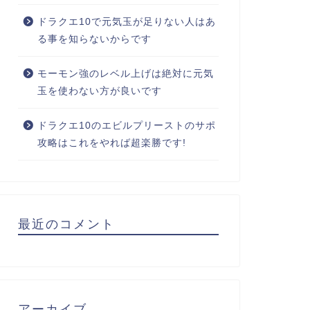
ドラクエ10で元気玉が足りない人はあ
る事を知らないからです
モーモン強のレベル上げは絶対に元気
玉を使わない方が良いです
ドラクエ10のエビルプリーストのサポ
攻略はこれをやれば超楽勝です!
最近のコメント
アーカイブ