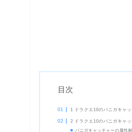
目次
1 ドラクエ10のパニガキャ
2 ドラクエ10のパニガキャ
パニガキャッチャーの属性