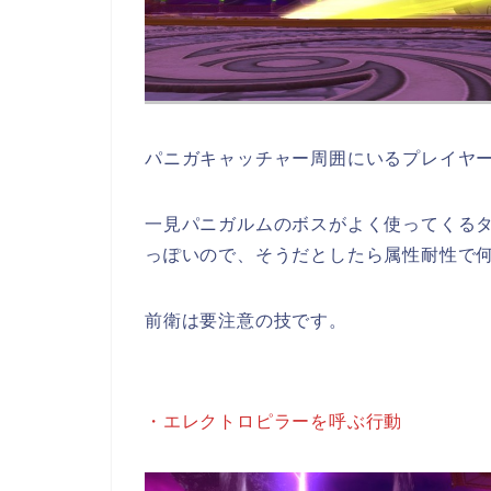
パニガキャッチャー周囲にいるプレイヤー
一見パニガルムのボスがよく使ってくる
っぽいので、そうだとしたら属性耐性で
前衛は要注意の技です。
・エレクトロピラーを呼ぶ行動