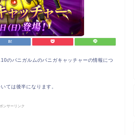
10のパニガルムのパニガキャッチャーの情報につ
ついては後半になります。
ポンサーリンク