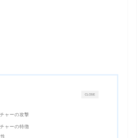
CLOSE
ッチャーの攻撃
ッチャーの特徴
耐性