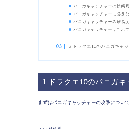
パニガキャッチャーの状態
パニガキャッチャーに必要
パニガキャッチャーの難易
パニガキャッチャーはこれで
3 ドラクエ10のパニガキャ
1 ドラクエ10のパニガ
まずはパニガキャッチャーの攻撃につい
・火炎放射