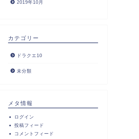
2019年10月
カテゴリー
ドラクエ10
未分類
メタ情報
ログイン
投稿フィード
コメントフィード