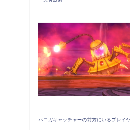
パニガキャッチャーの前方にいるプレイヤ