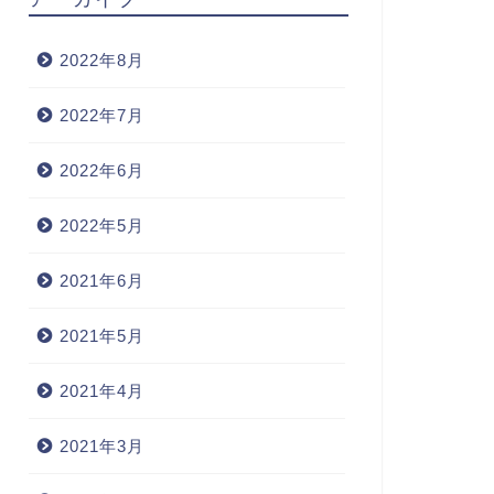
2022年8月
2022年7月
2022年6月
2022年5月
2021年6月
2021年5月
2021年4月
2021年3月