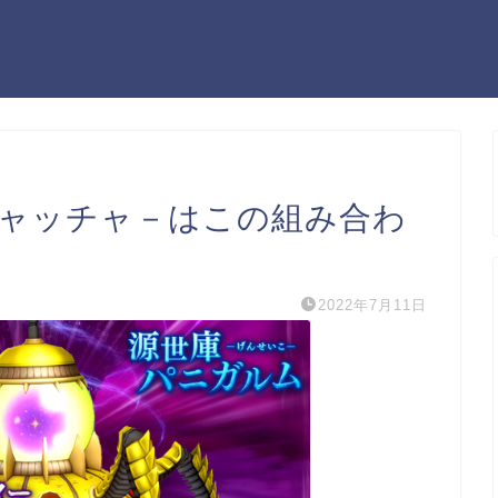
キャッチャ－はこの組み合わ
2022年7月11日