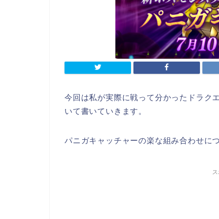
今回は私が実際に戦って分かったドラクエ
いて書いていきます。
パニガキャッチャーの楽な組み合わせに
ス