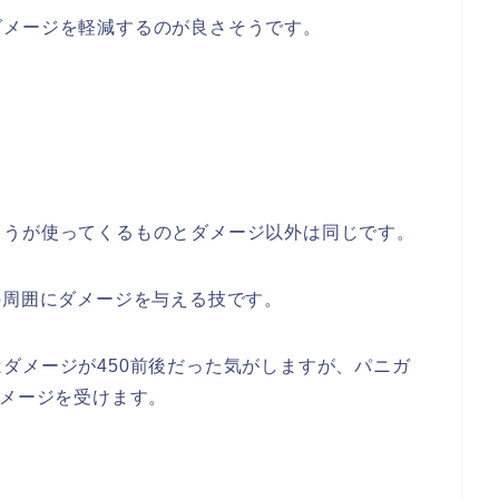
ダメージを軽減するのが良さそうです。
ゅうが使ってくるものとダメージ以外は同じです。
の周囲にダメージを与える技です。
ダメージが450前後だった気がしますが、パニガ
ダメージを受けます。