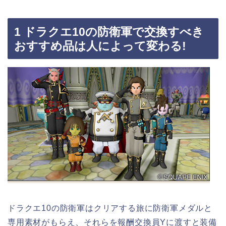
1 ドラクエ10の防衛軍で交換すべき
おすすめ品は人によって変わる!
ドラクエ10の防衛軍はクリアする旅に防衛軍メダルと
専用素材がもらえ、それらを報酬交換員Yに渡すと装備