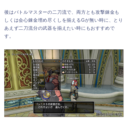
後はバトルマスターの二刀流で、両方とも攻撃錬金も
しくは会心錬金埋め尽くしを揃えるGが無い時に、とり
あえず二刀流分の武器を揃えたい時にもおすすめで
す。