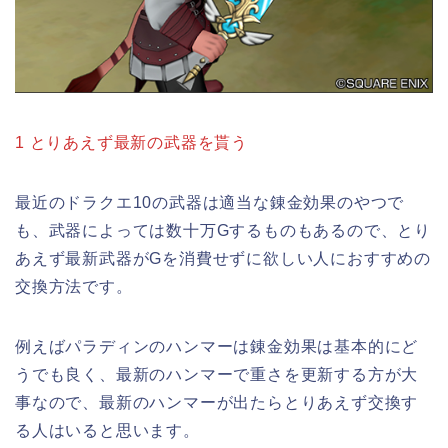
1 とりあえず最新の武器を貰う
最近のドラクエ10の武器は適当な錬金効果のやつで
も、武器によっては数十万Gするものもあるので、とり
あえず最新武器がGを消費せずに欲しい人におすすめの
交換方法です。
例えばパラディンのハンマーは錬金効果は基本的にど
うでも良く、最新のハンマーで重さを更新する方が大
事なので、最新のハンマーが出たらとりあえず交換す
る人はいると思います。