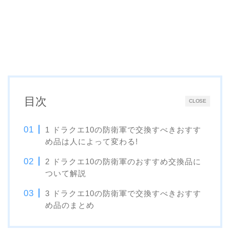
目次
CLOSE
1 ドラクエ10の防衛軍で交換すべきおすす
め品は人によって変わる!
2 ドラクエ10の防衛軍のおすすめ交換品に
ついて解説
3 ドラクエ10の防衛軍で交換すべきおすす
め品のまとめ