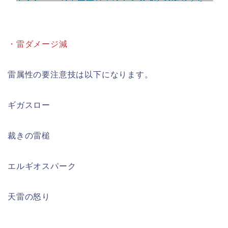
・雷ダメージ減
雷属性の要注意技は以下になります。
ギガスロー
裁きの雷槌
エルギオスパーク
天雷の怒り