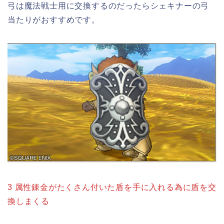
弓は魔法戦士用に交換するのだったらシェキナーの弓
当たりがおすすめです。
3 属性錬金がたくさん付いた盾を手に入れる為に盾を交
換しまくる