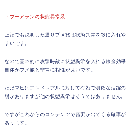
・ブーメランの状態異常系
上記でも説明した通りブメ旅は状態異常を敵に入れや
すいです。
なので基本的に攻撃時敵に状態異常を入れる錬金効果
自体がブメ旅と非常に相性が良いです。
ただマヒはアンドレアルに対して有効で明確な活躍の
場がありますが他の状態異常はそうではありません。
ですがこれからのコンテンツで需要が出てくる確率が
あります。