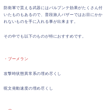
防衛軍で貰える武器にはパルプンテ効果がたくさん付
いたものもあるので、普段旅人バザーではお目にかか
れないものを手に入れる事が出来ます。
その中でも以下のものが特におすすめです。
・ブーメラン
攻撃時状態異常系の埋め尽くし
呪文発動速度の埋め尽くし