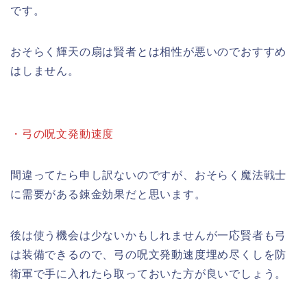
です。
おそらく輝天の扇は賢者とは相性が悪いのでおすすめ
はしません。
・弓の呪文発動速度
間違ってたら申し訳ないのですが、おそらく魔法戦士
に需要がある錬金効果だと思います。
後は使う機会は少ないかもしれませんが一応賢者も弓
は装備できるので、弓の呪文発動速度埋め尽くしを防
衛軍で手に入れたら取っておいた方が良いでしょう。