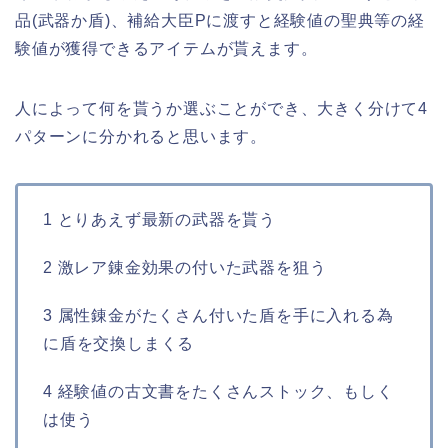
品(武器か盾)、補給大臣Pに渡すと経験値の聖典等の経
験値が獲得できるアイテムが貰えます。
人によって何を貰うか選ぶことができ、大きく分けて4
パターンに分かれると思います。
1 とりあえず最新の武器を貰う
2 激レア錬金効果の付いた武器を狙う
3 属性錬金がたくさん付いた盾を手に入れる為
に盾を交換しまくる
4 経験値の古文書をたくさんストック、もしく
は使う