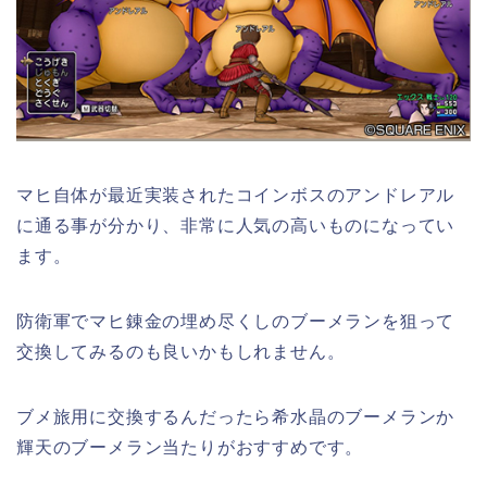
マヒ自体が最近実装されたコインボスのアンドレアル
に通る事が分かり、非常に人気の高いものになってい
ます。
防衛軍でマヒ錬金の埋め尽くしのブーメランを狙って
交換してみるのも良いかもしれません。
ブメ旅用に交換するんだったら希水晶のブーメランか
輝天のブーメラン当たりがおすすめです。