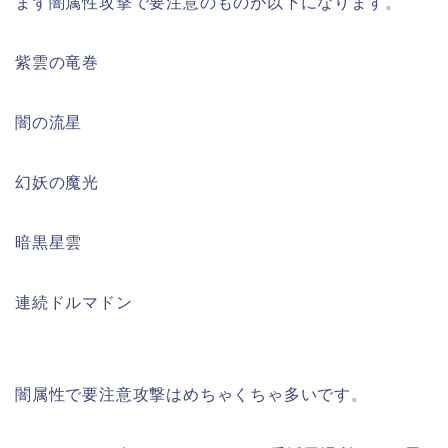
まず闇属性攻撃で要注意のものが以下になります。
紫雲の竜巻
闇の流星
幻妖の魔光
暗黒星雲
連続ドルマドン
闇属性で要注意攻撃はめちゃくちゃ多いです。