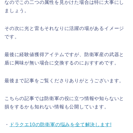
なのでこの二つの属性を見かけた場合は特に大事にし
ましょう。
その次に光と雷もそれなりに活躍の場があるイメージ
です。
最後に経験値獲得アイテムですが、防衛軍産の武器と
盾に興味が無い場合に交換するのにおすすめです。
最後まで記事をご覧くださりありがとうございます。
こちらの記事では防衛軍の役に立つ情報や知らないと
損をするかも知れない情報も公開しています。
・
ドラクエ10の防衛軍の悩みを全て解決します!