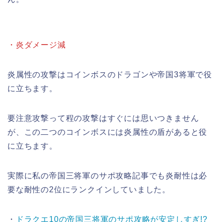
・炎ダメージ減
炎属性の攻撃はコインボスのドラゴンや帝国3将軍で役
に立ちます。
要注意攻撃って程の攻撃はすぐには思いつきません
が、この二つのコインボスには炎属性の盾があると役
に立ちます。
実際に私の帝国三将軍のサポ攻略記事でも炎耐性は必
要な耐性の2位にランクインしていました。
・
ドラクエ10の帝国三将軍のサポ攻略が安定しすぎ!?