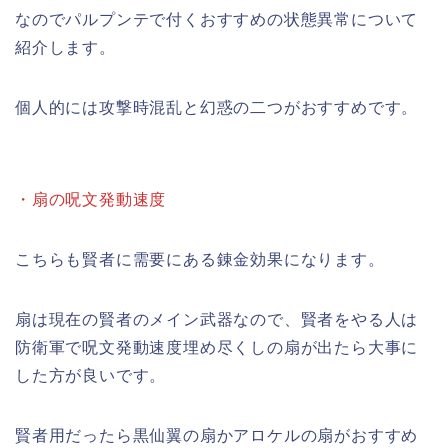
なのでパルプンテで付くおすすめの状態異常について
紹介します。
個人的には攻撃時混乱と幻惑の二つがおすすめです。
・扇の呪文発動速度
こちらも賢者に需要にある錬金効果になります。
扇は現在の賢者のメイン武器なので、賢者をやる人は
防衛軍で呪文発動速度埋め尽くしの扇が出たら大事に
した方が良いです。
賢者用だったら黒仙翼の扇かアロケルの扇がおすすめ