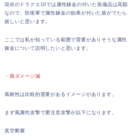
現在のドラクエ10では属性錬金の付いた装備品は高額
なので、防衛軍で属性錬金の効果が付いた盾がでたら
嬉しいと思います。
ここでは私が知っている範囲で需要がありそうな属性
錬金について説明したいと思います。
・風ダメージ減
風耐性は比較的需要があるイメージがあります。
まず風属性攻撃で要注意攻撃が以下になります。
真空断層