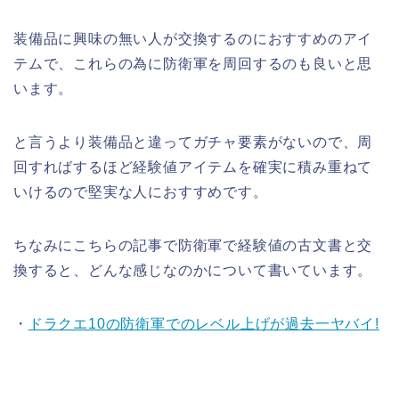
装備品に興味の無い人が交換するのにおすすめのアイ
テムで、これらの為に防衛軍を周回するのも良いと思
います。
と言うより装備品と違ってガチャ要素がないので、周
回すればするほど経験値アイテムを確実に積み重ねて
いけるので堅実な人におすすめです。
ちなみにこちらの記事で防衛軍で経験値の古文書と交
換すると、どんな感じなのかについて書いています。
・
ドラクエ10の防衛軍でのレベル上げが過去一ヤバイ!