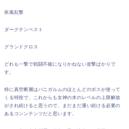
疾風乱撃
ダークテンペスト
グランドクロス
どれも一撃で戦闘不能になりかねない攻撃ばかりで
す。
特に真空断層はパニガルムのほとんどのボスが使って
くる特技で、これからも女神の木のレベルの上限解放
がされ続けると思うので、まだまだ通い続ける必要の
あるコンンテンツだと思います。