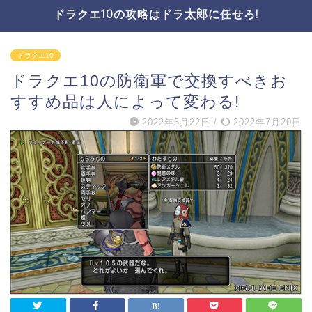
ドラクエ10の攻略はドラ太郎に任せろ!
ドラクエ10
ドラクエ10の防衛軍で交換すべきお
すすめ品は人によって変わる!
2022年5月22日
/
2022年7月20日