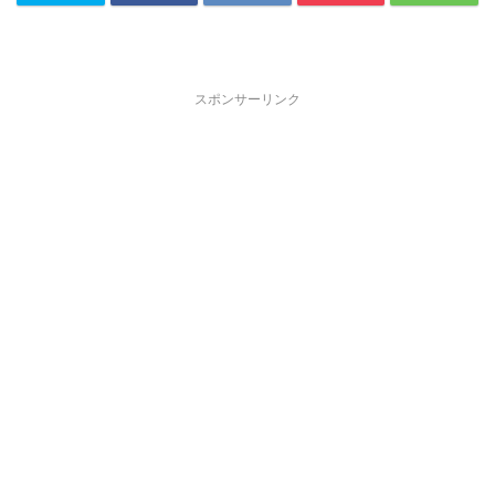
スポンサーリンク