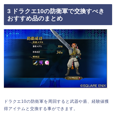
3 ドラクエ10の防衛軍で交換すべき
おすすめ品のまとめ
ドラクエ10の防衛軍を周回すると武器や盾、経験値獲
得アイテムと交換する事ができます。