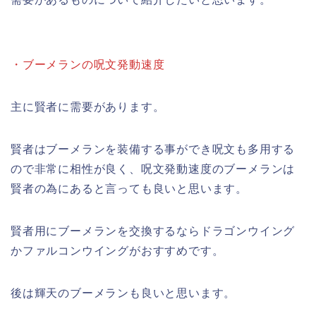
・ブーメランの呪文発動速度
主に賢者に需要があります。
賢者はブーメランを装備する事ができ呪文も多用する
ので非常に相性が良く、呪文発動速度のブーメランは
賢者の為にあると言っても良いと思います。
賢者用にブーメランを交換するならドラゴンウイング
かファルコンウイングがおすすめです。
後は輝天のブーメランも良いと思います。