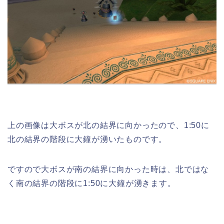
上の画像は大ボスが北の結界に向かったので、1:50に
北の結界の階段に大鐘が湧いたものです。
ですので大ボスが南の結界に向かった時は、北ではな
く南の結界の階段に1:50に大鐘が湧きます。