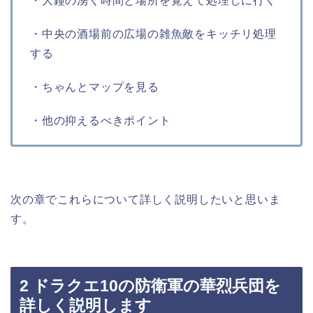
・大鐘の湧く時間と場所を覚えて処理しに行く
・中央の酒場前の広場の雑魚敵をキッチリ処理
する
・ちゃんとマップを見る
・他の抑えるべきポイント
次の章でこれらについて詳しく説明したいと思いま
す。
2 ドラクエ10の防衛軍の華烈兵団を
詳しく説明します