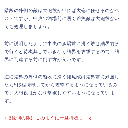
階段の外側の敵は大砲役がいれば大砲に任せるのがベ
ストですが、中央の酒場前に湧く雑魚敵は大砲役がい
ても処理しましょう。
前に説明したように中央の酒場前に湧く敵は結界前ま
で行くと待機無しでいきなり結界を攻撃するので、結
界に到達する前に倒す方が良いです。
逆に結界の外側の階段に湧く雑魚敵は結界前に到達し
たら5秒程待機してから攻撃するようになっているの
で、大砲役はかなり撃破しやすいようになっていま
す。
↓階段側の敵はこのように一旦待機します