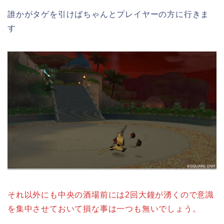
誰かがタゲを引けばちゃんとプレイヤーの方に行きま
す
それ以外にも中央の酒場前には2回大鐘が湧くので意識
を集中させておいて損な事は一つも無いでしょう。