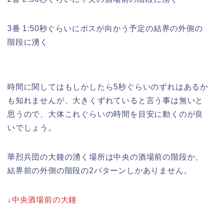
3番 1:50秒ぐらいにボスが向かう予定の結界の外側の
階段に湧く
時間に関してはもしかしたら5秒ぐらいのずれはあるか
も知れませんが、大きくずれていると言う事は無いと
思うので、大体これぐらいの時間を目安に動くのが良
いでしょう。
華烈兵団の大鐘の湧く場所は中央の酒場前の階段か、
結界前の外側の階段の2パターンしかありません。
↓中央酒場前の大鐘