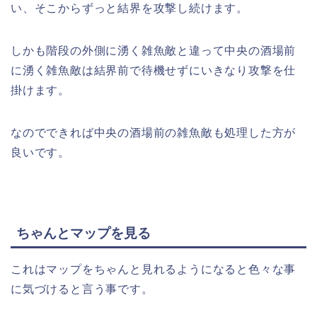
い、そこからずっと結界を攻撃し続けます。
しかも階段の外側に湧く雑魚敵と違って中央の酒場前
に湧く雑魚敵は結界前で待機せずにいきなり攻撃を仕
掛けます。
なのでできれば中央の酒場前の雑魚敵も処理した方が
良いです。
ちゃんとマップを見る
これはマップをちゃんと見れるようになると色々な事
に気づけると言う事です。