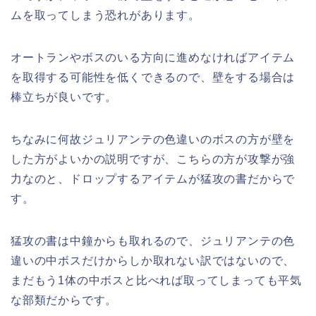
ムを取ってしまう恐れがあります。
オートランやボスのいる方向に進めなければアイテム
を取得する可能性を低くできるので、壁をする場合は
棒立ちが良いです。
ちなみに何故ジュリアンテの色違いのボスの方が壁を
した方がよいかの説明ですが、こちらの方が攻撃が強
力なのと、ドロップするアイテムが猛攻の書だからで
す。
猛攻の書は中鐘からも取れるので、ジュリアンテの色
違いの中ボスだけからしか取れない訳ではないので、
まだもう1体の中ボスと比べれば取ってしまっても平気
な部類だからです。