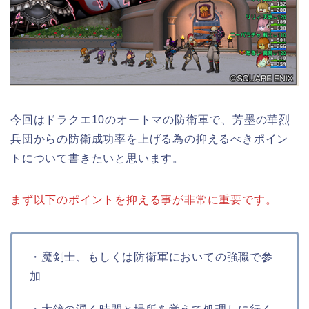
今回はドラクエ10のオートマの防衛軍で、芳墨の華烈
兵団からの防衛成功率を上げる為の抑えるべきポイン
トについて書きたいと思います。
まず以下のポイントを抑える事が非常に重要です。
・魔剣士、もしくは防衛軍においての強職で参
加