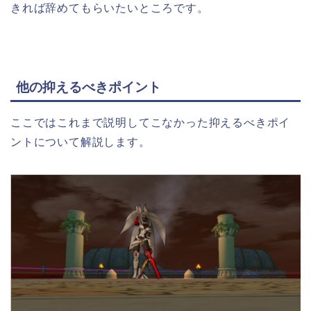
きれば辞めてもらいたいところです。
他の抑えるべきポイント
ここではこれまで説明してこなかった抑えるべきポイ
ントについて解説します。