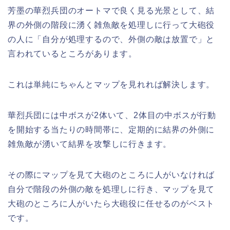
芳墨の華烈兵団のオートマで良く見る光景として、結
界の外側の階段に湧く雑魚敵を処理しに行って大砲役
の人に「自分が処理するので、外側の敵は放置で」と
言われているところがあります。
これは単純にちゃんとマップを見れれば解決します。
華烈兵団には中ボスが2体いて、2体目の中ボスが行動
を開始する当たりの時間帯に、定期的に結界の外側に
雑魚敵が湧いて結界を攻撃しに行きます。
その際にマップを見て大砲のところに人がいなければ
自分で階段の外側の敵を処理しに行き、マップを見て
大砲のところに人がいたら大砲役に任せるのがベスト
です。