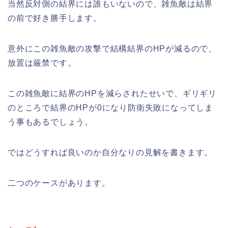
当然反対側の結界には誰もいないので、雑魚敵は結界
の前で好き勝手します。
意外にこの雑魚敵の攻撃で結構結界のHPが減るので、
放置は厳禁です。
この雑魚敵に結界のHPを減らされたせいで、ギリギリ
のところで結界のHPが0になり防衛失敗になってしま
う事もあるでしょう。
ではどうすれば良いのか自分なりの見解を書きます。
二つのケースがあります。