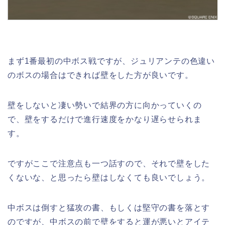
まず1番最初の中ボス戦ですが、ジュリアンテの色違い
のボスの場合はできれば壁をした方が良いです。
壁をしないと凄い勢いで結界の方に向かっていくの
で、壁をするだけで進行速度をかなり遅らせられま
す。
ですがここで注意点も一つ話すので、それで壁をした
くないな、と思ったら壁はしなくても良いでしょう。
中ボスは倒すと猛攻の書、もしくは堅守の書を落とす
のですが、中ボスの前で壁をすると運が悪いとアイテ