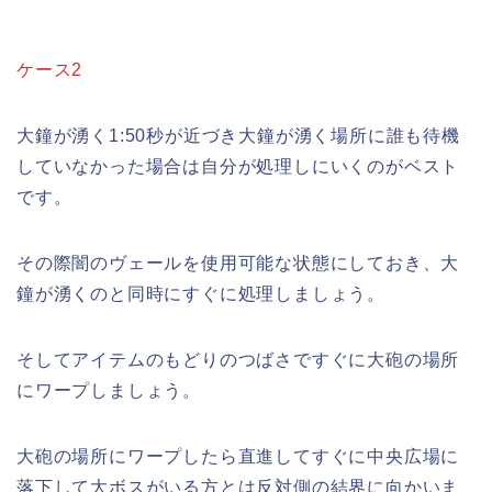
ケース2
大鐘が湧く1:50秒が近づき大鐘が湧く場所に誰も待機
していなかった場合は自分が処理しにいくのがベスト
です。
その際闇のヴェールを使用可能な状態にしておき、大
鐘が湧くのと同時にすぐに処理しましょう。
そしてアイテムのもどりのつばさですぐに大砲の場所
にワープしましょう。
大砲の場所にワープしたら直進してすぐに中央広場に
落下して大ボスがいる方とは反対側の結界に向かいま