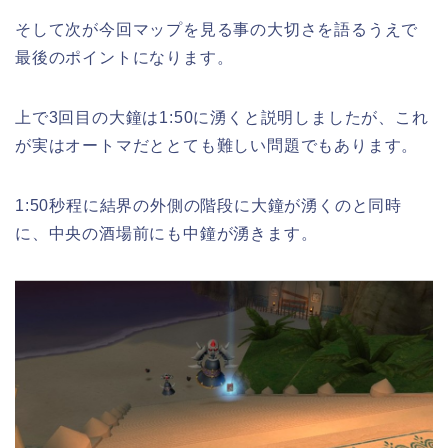
そして次が今回マップを見る事の大切さを語るうえで
最後のポイントになります。
上で3回目の大鐘は1:50に湧くと説明しましたが、これ
が実はオートマだととても難しい問題でもあります。
1:50秒程に結界の外側の階段に大鐘が湧くのと同時
に、中央の酒場前にも中鐘が湧きます。