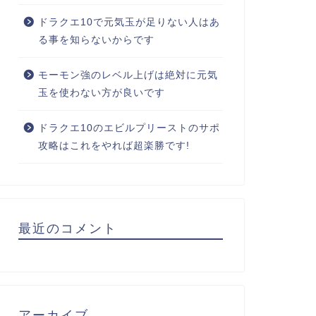
ドラクエ10で元気玉が足りない人はあ
る事を知らないからです
モーモン強のレベル上げは絶対に元気
玉を使わない方が良いです
ドラクエ10のエビルプリーストのサポ
攻略はこれをやれば超楽勝です!
最近のコメント
アーカイブ