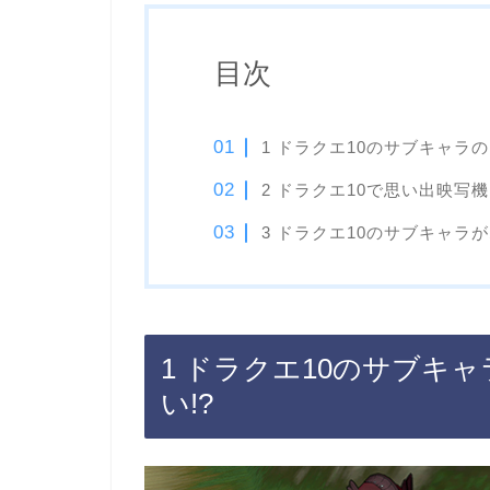
目次
1 ドラクエ10のサブキャラ
2 ドラクエ10で思い出映
3 ドラクエ10のサブキャ
1 ドラクエ10のサブキ
い!?