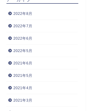
2022年8月
2022年7月
2022年6月
2022年5月
2021年6月
2021年5月
2021年4月
2021年3月