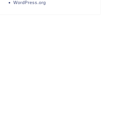
WordPress.org