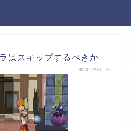
ャラはスキップするべきか
2022年6月24日