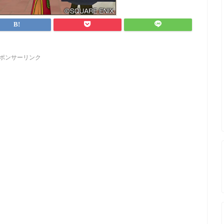
ポンサーリンク