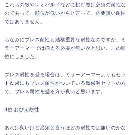
これらの敵やレオパルドなどに挑む際は必須の耐性な
のであって、順位が低いからと言って、必要無い耐性
ではありません。
ちなみにブレス耐性も結構重要な耐性なのですが、ミ
ラーアーマーでは揃える必要が無いかと思い、この順
位にしました。
ブレス耐性を盛る場合は、ミラーアーマーよりもセッ
ト効果にもブレス耐性がついている魔侯爵セットの方
で、ブレス耐性を盛る方が良いと思います。
4位 おびえ耐性
あれば良いけど必須と言うほどの耐性では無いのかな