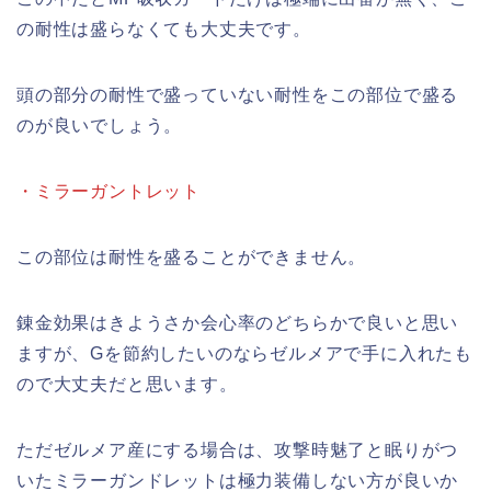
の耐性は盛らなくても大丈夫です。
頭の部分の耐性で盛っていない耐性をこの部位で盛る
のが良いでしょう。
・ミラーガントレット
この部位は耐性を盛ることができません。
錬金効果はきようさか会心率のどちらかで良いと思い
ますが、Gを節約したいのならゼルメアで手に入れたも
ので大丈夫だと思います。
ただゼルメア産にする場合は、攻撃時魅了と眠りがつ
いたミラーガンドレットは極力装備しない方が良いか