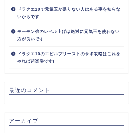
ドラクエ10で元気玉が足りない人はある事を知らな
いからです
モーモン強のレベル上げは絶対に元気玉を使わない
方が良いです
ドラクエ10のエビルプリーストのサポ攻略はこれを
やれば超楽勝です!
最近のコメント
アーカイブ