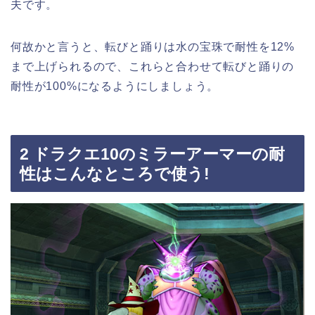
夫です。
何故かと言うと、転びと踊りは水の宝珠で耐性を12%
まで上げられるので、これらと合わせて転びと踊りの
耐性が100%になるようにしましょう。
2 ドラクエ10のミラーアーマーの耐
性はこんなところで使う!