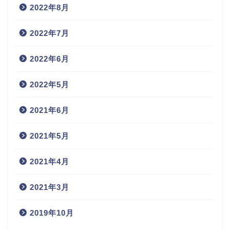
2022年8月
2022年7月
2022年6月
2022年5月
2021年6月
2021年5月
2021年4月
2021年3月
2019年10月