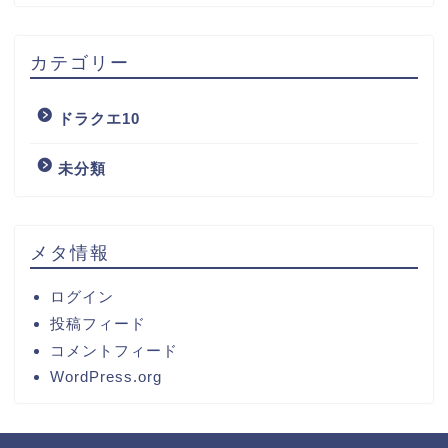
カテゴリー
ドラクエ10
未分類
メタ情報
ログイン
投稿フィード
コメントフィード
WordPress.org