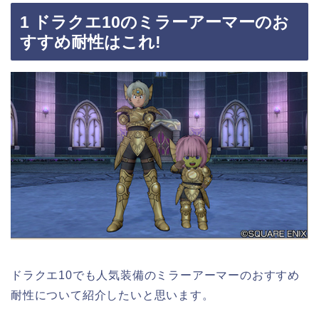
1 ドラクエ10のミラーアーマーのお
すすめ耐性はこれ!
ドラクエ10でも人気装備のミラーアーマーのおすすめ
耐性について紹介したいと思います。