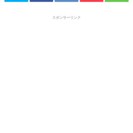
スポンサーリンク