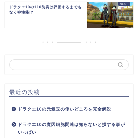
ドラクエ10の110防具は評価するまでも
なく神性能!?
最近の投稿
ドラクエ10の元気玉の使いどころを完全解説
ドラクエ10の魔因細胞関連は知らないと損する事が
いっぱい