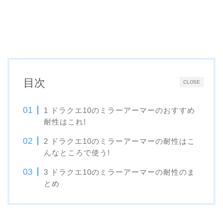
目次
CLOSE
1 ドラクエ10のミラーアーマーのおすすめ
耐性はこれ!
2 ドラクエ10のミラーアーマーの耐性はこ
んなところで使う!
3 ドラクエ10のミラーアーマーの耐性のま
とめ