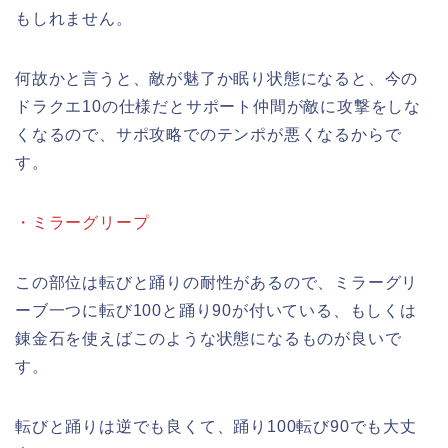
もしれません。
何故かと言うと、敵が魅了か眠り状態になると、今の
ドラクエ10の仕様だとサポート仲間が敵に攻撃をしな
くなるので、サポ攻略でのテンポが悪くなるからで
す。
・ミラーグリープ
この部位は転びと踊りの耐性があるので、ミラーグリ
ーブ一つに転び100と踊り90が付いている、もしくは
錬金石を使えばこのような状態になるものが良いで
す。
転びと踊りは逆でも良くて、踊り100転び90でも大丈