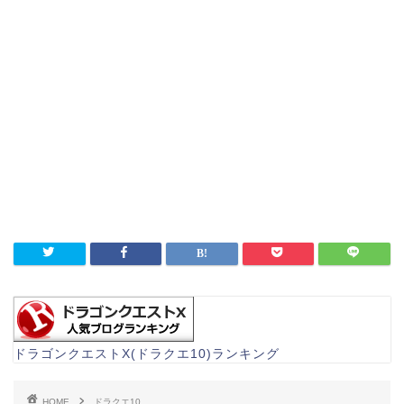
ドラゴンクエストX(ドラクエ10)ランキング
HOME
ドラクエ10