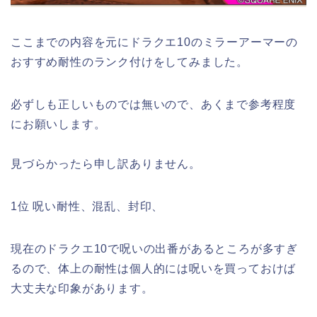
ここまでの内容を元にドラクエ10のミラーアーマーの
おすすめ耐性のランク付けをしてみました。
必ずしも正しいものでは無いので、あくまで参考程度
にお願いします。
見づらかったら申し訳ありません。
1位 呪い耐性、混乱、封印、
現在のドラクエ10で呪いの出番があるところが多すぎ
るので、体上の耐性は個人的には呪いを買っておけば
大丈夫な印象があります。