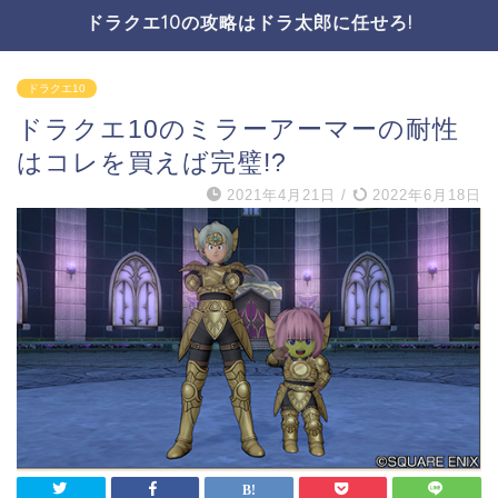
ドラクエ10の攻略はドラ太郎に任せろ!
ドラクエ10
ドラクエ10のミラーアーマーの耐性
はコレを買えば完璧!?
2021年4月21日
/
2022年6月18日