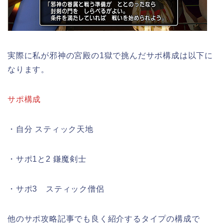
実際に私が邪神の宮殿の1獄で挑んだサポ構成は以下に
なります。
サポ構成
・自分 スティック天地
・サポ1と2 鎌魔剣士
・サポ3 スティック僧侶
他のサポ攻略記事でも良く紹介するタイプの構成で