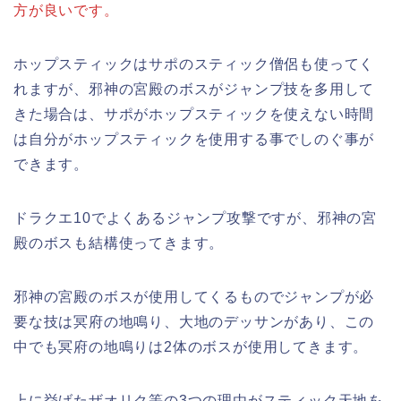
方が良いです。
ホップスティックはサポのスティック僧侶も使ってく
れますが、邪神の宮殿のボスがジャンプ技を多用して
きた場合は、サポがホップスティックを使えない時間
は自分がホップスティックを使用する事でしのぐ事が
できます。
ドラクエ10でよくあるジャンプ攻撃ですが、邪神の宮
殿のボスも結構使ってきます。
邪神の宮殿のボスが使用してくるものでジャンプが必
要な技は冥府の地鳴り、大地のデッサンがあり、この
中でも冥府の地鳴りは2体のボスが使用してきます。
上に挙げたザオリク等の3つの理由がスティック天地を