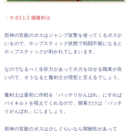
・サポ1と2 鎌魔剣士
邪神の宮殿のボスはジャンプ攻撃を使ってくるボスが
いるので、ホップスティック状態で戦闘不能になると
ホップスティックが剥がれてしまいます。
なのでなるべく生存力があって火力を出せる職業が良
いので、そうなると魔剣士が理想と言えるでしょう。
魔剣士は最初に作戦を「バッチリがんばれ」にすれば
バイキルトを唱えてくれるので、開幕だけは「バッチ
リがんばれ」にしましょう。
邪神の宮殿のボスは少しぐらいなら闇耐性があって