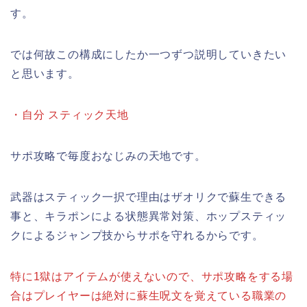
す。
では何故この構成にしたか一つずつ説明していきたい
と思います。
・自分 スティック天地
サポ攻略で毎度おなじみの天地です。
武器はスティック一択で理由はザオリクで蘇生できる
事と、キラポンによる状態異常対策、ホップスティッ
クによるジャンプ技からサポを守れるからです。
特に1獄はアイテムが使えないので、サポ攻略をする場
合はプレイヤーは絶対に蘇生呪文を覚えている職業の