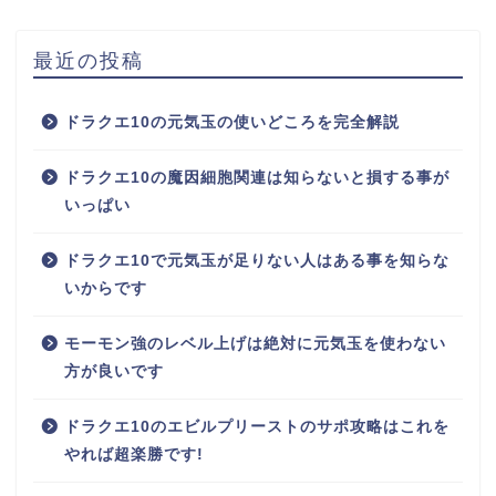
最近の投稿
ドラクエ10の元気玉の使いどころを完全解説
ドラクエ10の魔因細胞関連は知らないと損する事が
いっぱい
ドラクエ10で元気玉が足りない人はある事を知らな
いからです
モーモン強のレベル上げは絶対に元気玉を使わない
方が良いです
ドラクエ10のエビルプリーストのサポ攻略はこれを
やれば超楽勝です!