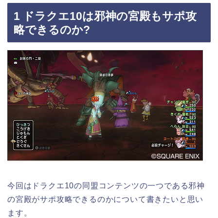
1 ドラクエ10は邪神の宮殿もサポ攻
略できるのか?
今回はドラクエ10の同盟コンテンツの一つである邪神
の宮殿がサポ攻略できるのかについて書きたいと思い
ます。