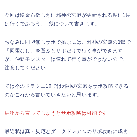
今回は錬金石欲しさに邪神の宮殿が更新される度に1度
は行くであろう、1獄について書きます。
ちなみに同盟無しサポで挑むには、邪神の宮殿の1獄で
「同盟なし」を選ぶとサポだけで行く事ができます
が、仲間モンスターは連れて行く事ができないので、
注意してください。
では今のドラクエ10では邪神の宮殿をサポ攻略できる
のかこれから書いていきたいと思います。
結論から言ってしまうとサポ攻略は可能です。
最近私は真・災厄とダークドレアムのサポ攻略に成功