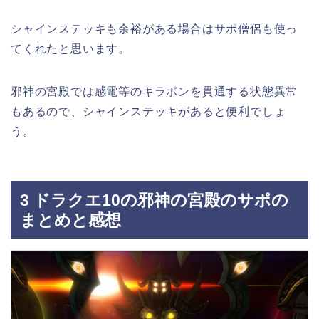
シャインステッキも余裕がある場合はサポ僧侶も使っ
てくれたと思います。
邪神の宮殿では感電等のキラポンを貫通する状態異常
もあるので、シャインステッキがあると便利でしょ
う。
3 ドラクエ10の邪神の宮殿のサポの
まとめと感想