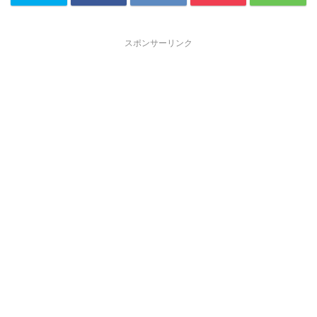
スポンサーリンク