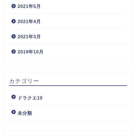
2021年5月
2021年4月
2021年3月
2019年10月
カテゴリー
ドラクエ10
未分類