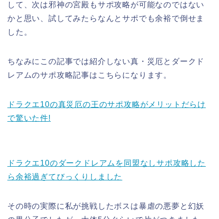
して、次は邪神の宮殿もサポ攻略が可能なのではない
かと思い、試してみたらなんとサポでも余裕で倒せま
した。
ちなみにこの記事では紹介しない真・災厄とダークド
レアムのサポ攻略記事はこちらになります。
ドラクエ10の真災厄の王のサポ攻略がメリットだらけ
で驚いた件!
ドラクエ10のダークドレアムを同盟なしサポ攻略した
ら余裕過ぎてびっくりしました
その時の実際に私が挑戦したボスは暴虐の悪夢と幻妖