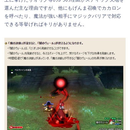
選んだ主な理由ですが、他にもげんま召喚でカカロン
を呼べたり、魔法が強い相手にマジックバリアで対応
できる等挙げればキリがありません。