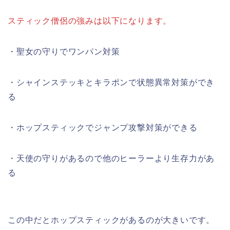
スティック僧侶の強みは以下になります。
・聖女の守りでワンパン対策
・シャインステッキとキラポンで状態異常対策ができ
る
・ホップスティックでジャンプ攻撃対策ができる
・天使の守りがあるので他のヒーラーより生存力があ
る
この中だとホップスティックがあるのが大きいです。