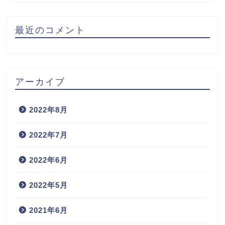
最近のコメント
アーカイブ
2022年8月
2022年7月
2022年6月
2022年5月
2021年6月