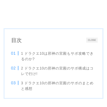
目次
CLOSE
1 ドラクエ10は邪神の宮殿もサポ攻略でき
るのか?
2 ドラクエ10の邪神の宮殿のサポ構成はコ
レで行け!
3 ドラクエ10の邪神の宮殿のサポのまとめ
と感想