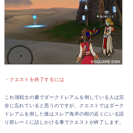
・クエストを終了するには
これ強戦士の書でダークドレアムを倒している人は完
全に忘れていると思うのですが、クエストではダーク
ドレアムを倒した後はスレア海岸の樹の近くにいる語
り部レーミに話しかける事でクエストが終了します。