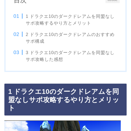
目次
1 ドラクエ10のダークドレアムを同盟なし
サポ攻略するやり方とメリット
2 ドラクエ10のダークドレアムのおすすめ
サポ構成
3 ドラクエ10のダークドレアムを同盟なし
サポ攻略した感想
1 ドラクエ10のダークドレアムを同
盟なしサポ攻略するやり方とメリッ
ト