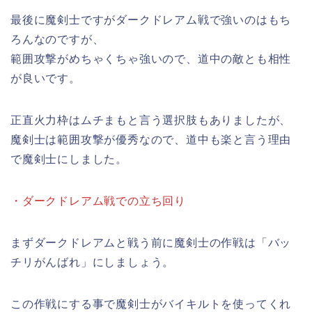
最後に魔剣士ですがダークドレアム戦で強いのはもち
ろんなのですが、
範囲攻撃がめちゃくちゃ強いので、道中の敵とも相性
が良いです。
正直火力枠はムチまもと言う選択肢もありましたが、
魔剣士は範囲攻撃が優秀なので、道中も楽と言う理由
で魔剣士にしました。
・ダークドレアム戦での立ち回り
まずダークドレアムと戦う前に魔剣士の作戦は「バッ
チリがんばれ」にしましょう。
この作戦にする事で魔剣士がバイキルトを使ってくれ