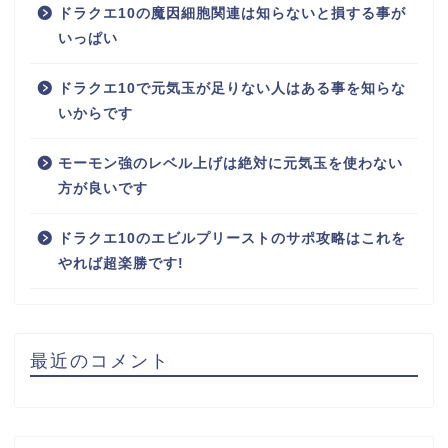
ドラクエ10の魔因細胞関連は知らないと損する事が
いっぱい
ドラクエ10で元気玉が足りない人はある事を知らな
いからです
モーモン強のレベル上げは絶対に元気玉を使わない
方が良いです
ドラクエ10のエビルプリーストのサポ攻略はこれを
やれば超楽勝です!
最近のコメント