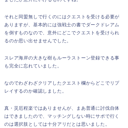
それと同盟無しで行くのにはクエストを受ける必要が
ありますが、基本的には強戦士の書でダークドレアム
を倒すものなので、意外にどこでクエストを受けられ
るのか思い出せませんでした。
スレア海岸の大きな樹もルーラストーン登録できる事
も完全に忘れていました。
なのでわざわざクリアしたクエスト欄からどこでリプ
レイするのか確認しました。
真・災厄程楽ではありませんが、まあ普通に討伐自体
はできましたので、マッチングしない時にサポで行く
のは選択肢としては十分アリだとは思いました。