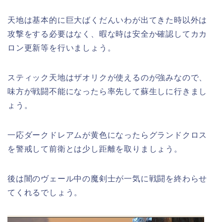
天地は基本的に巨大ばくだんいわが出てきた時以外は
攻撃をする必要はなく、暇な時は安全か確認してカカ
ロン更新等を行いましょう。
スティック天地はザオリクが使えるのが強みなので、
味方が戦闘不能になったら率先して蘇生しに行きまし
ょう。
一応ダークドレアムが黄色になったらグランドクロス
を警戒して前衛とは少し距離を取りましょう。
後は闇のヴェール中の魔剣士が一気に戦闘を終わらせ
てくれるでしょう。