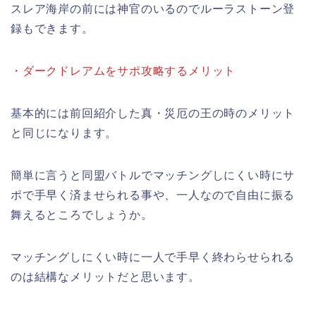
スレア海岸の前には神官のいるのでルーラストーン登
録もできます。
・ダークドレアムをサポ攻略するメリット
基本的には前回紹介した真・災厄の王の時のメリット
と同じになります。
簡単に言うと同盟バトルでマッチングしにくい時にサ
ポで手早く済ませられる事や、一人なので自由に振る
舞えるところでしょうか。
マッチングしにくい時に一人で手早く終わらせられる
のは結構なメリットだと思います。