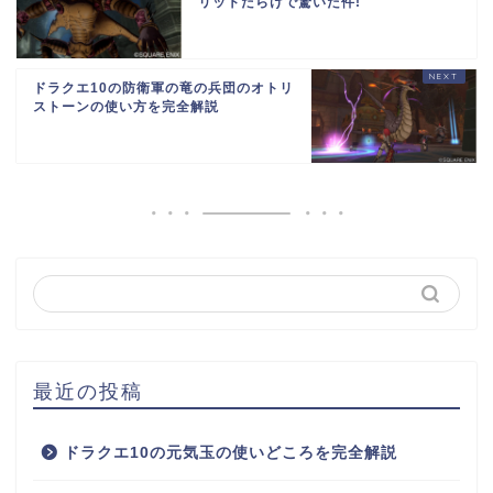
リットだらけで驚いた件!
ドラクエ10の防衛軍の竜の兵団のオトリ
ストーンの使い方を完全解説
最近の投稿
ドラクエ10の元気玉の使いどころを完全解説