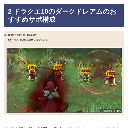
2 ドラクエ10のダークドレアムのお
すすめサポ構成