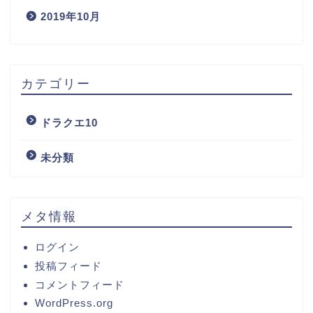
2019年10月
カテゴリー
ドラクエ10
未分類
メタ情報
ログイン
投稿フィード
コメントフィード
WordPress.org