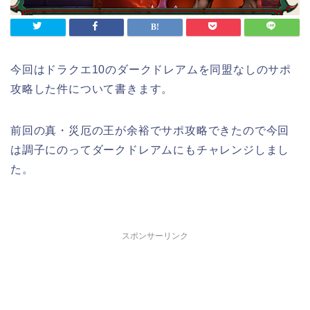
今回はドラクエ10のダークドレアムを同盟なしのサポ
攻略した件について書きます。
前回の真・災厄の王が余裕でサポ攻略できたので今回
は調子にのってダークドレアムにもチャレンジしまし
た。
スポンサーリンク