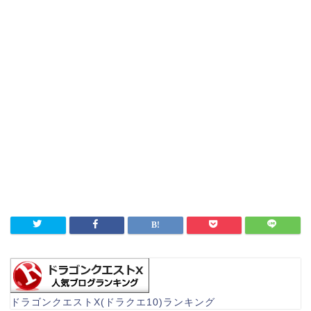
ドラゴンクエストX(ドラクエ10)ランキング