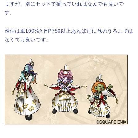
ますが、別にセットで揃っていればなんでも良いで
す。
僧侶は風100%とHP750以上あれば別に竜のうろこでは
なくても良いです。