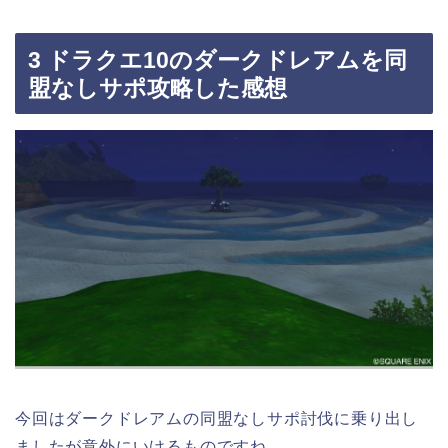
3 ドラクエ10のダークドレアムを同
盟なしサポ攻略した感想
今回はダークドレアムの同盟なしサポ討伐に乗り出し
ましたが意外にいけるものですね。