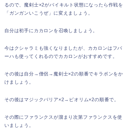
るので、魔剣士×2がバイキルト状態になったら作戦を
「ガンガンいこうぜ」に変えましょう。
自分は初手にカカロンを召喚しましょう。
今はクシャラミも強くなりましたが、カカロンはフバ
ーハも使ってくれるのでカカロンがおすすめです。
その後は自分→僧侶→魔剣士×2の順番でキラポンをか
けましょう。
その後はマジックバリア×2→ピオリム×2の順番で。
その際にファランクスが溜まり次第ファランクスを使
いましょう。