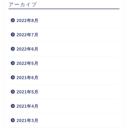
アーカイブ
2022年8月
2022年7月
2022年6月
2022年5月
2021年6月
2021年5月
2021年4月
2021年3月