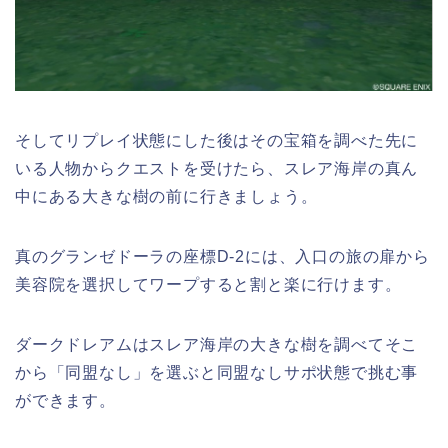
そしてリプレイ状態にした後はその宝箱を調べた先に
いる人物からクエストを受けたら、スレア海岸の真ん
中にある大きな樹の前に行きましょう。
真のグランゼドーラの座標D-2には、入口の旅の扉から
美容院を選択してワープすると割と楽に行けます。
ダークドレアムはスレア海岸の大きな樹を調べてそこ
から「同盟なし」を選ぶと同盟なしサポ状態で挑む事
ができます。