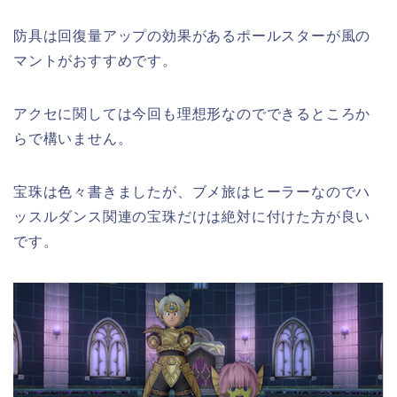
防具は回復量アップの効果があるポールスターが風の
マントがおすすめです。
アクセに関しては今回も理想形なのでできるところか
らで構いません。
宝珠は色々書きましたが、ブメ旅はヒーラーなのでハ
ッスルダンス関連の宝珠だけは絶対に付けた方が良い
です。