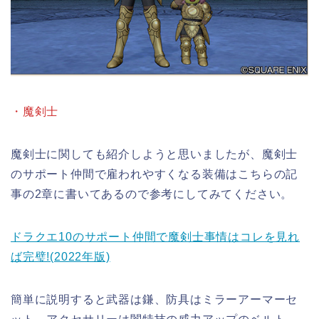
・魔剣士
魔剣士に関しても紹介しようと思いましたが、魔剣士
のサポート仲間で雇われやすくなる装備はこちらの記
事の2章に書いてあるので参考にしてみてください。
ドラクエ10のサポート仲間で魔剣士事情はコレを見れ
ば完璧!(2022年版)
簡単に説明すると武器は鎌、防具はミラーアーマーセ