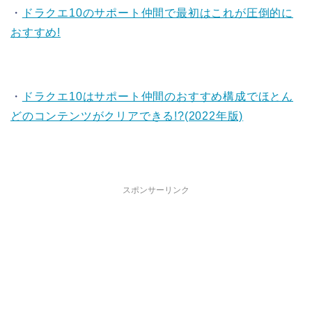
・
ドラクエ10のサポート仲間で最初はこれが圧倒的に
おすすめ!
・
ドラクエ10はサポート仲間のおすすめ構成でほとん
どのコンテンツがクリアできる!?(2022年版)
スポンサーリンク