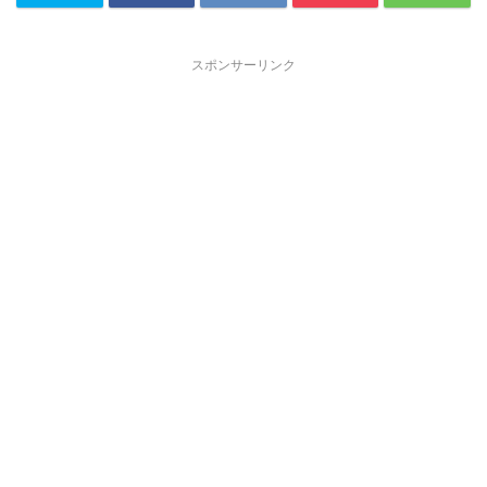
スポンサーリンク