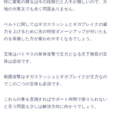
特に紫竜の輝玉は今の段階だと入手が難しいので、大
地の大竜玉でも全く問題ありません。
ベルトに関してはギガスラッシュとギガブレイクの威
力を上げるために光の特技ダメージアップが付いたも
のを装備した方が雇われやすくなるでしょう。
宝珠はバトマスの単体攻撃で主力となる天下無双の宝
珠は必須です。
範囲攻撃はギガスラッシュとギガブレイクが主力なの
でこの二つの宝珠も必須です。
これらの事を意識すればサポート仲間で借りられない
と言う問題も少しは解決方向に向かうでしょう。