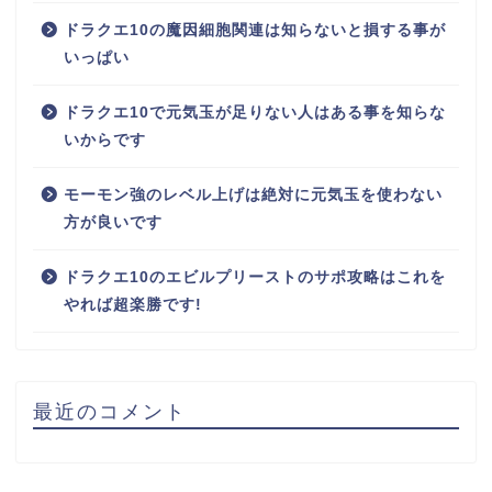
ドラクエ10の魔因細胞関連は知らないと損する事が
いっぱい
ドラクエ10で元気玉が足りない人はある事を知らな
いからです
モーモン強のレベル上げは絶対に元気玉を使わない
方が良いです
ドラクエ10のエビルプリーストのサポ攻略はこれを
やれば超楽勝です!
最近のコメント