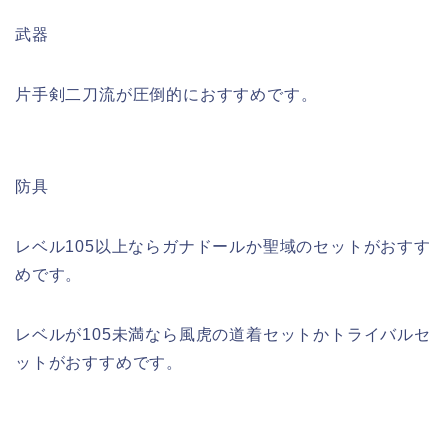
武器
片手剣二刀流が圧倒的におすすめです。
防具
レベル105以上ならガナドールか聖域のセットがおすす
めです。
レベルが105未満なら風虎の道着セットかトライバルセ
ットがおすすめです。