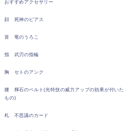
おすすめアクセサリー
顔 死神のピアス
首 竜のうろこ
指 武刃の指輪
胸 セトのアンク
腰 輝石のベルト(光特技の威力アップの効果が付いた
もの)
札 不思議のカード