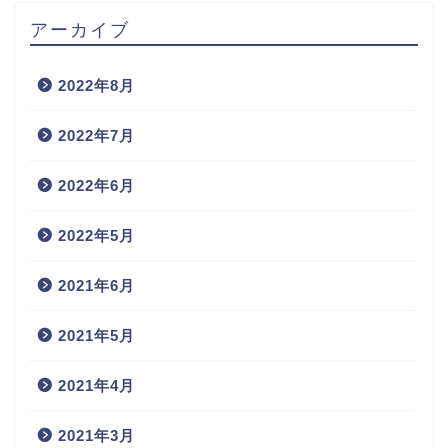
アーカイブ
2022年8月
2022年7月
2022年6月
2022年5月
2021年6月
2021年5月
2021年4月
2021年3月