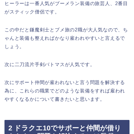
ヒーラーは一番人気がブーメラン装備の旅芸人、2番目
がスティック僧侶です。
この中だと鎌魔剣士とブメ旅の2職が大人気なので、ち
ゃんと装備も整えればかなり雇われやすいと言えるで
しょう。
次に二刀流片手剣バトマスが人気です。
次にサポート仲間が雇われないと言う問題を解決する
為に、これらの職業でどのような装備をすれば雇われ
やすくなるかについて書きたいと思います。
2 ドラクエ10でサポーと仲間が借り