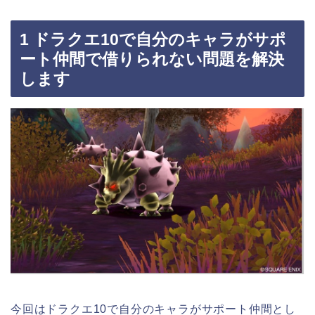
1 ドラクエ10で自分のキャラがサポ
ート仲間で借りられない問題を解決
します
今回はドラクエ10で自分のキャラがサポート仲間とし