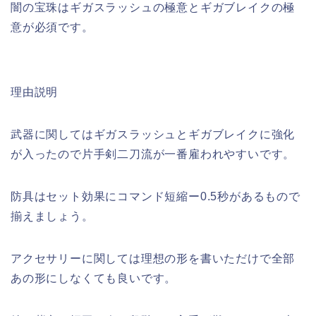
闇の宝珠はギガスラッシュの極意とギガブレイクの極
意が必須です。
理由説明
武器に関してはギガスラッシュとギガブレイクに強化
が入ったので片手剣二刀流が一番雇われやすいです。
防具はセット効果にコマンド短縮ー0.5秒があるもので
揃えましょう。
アクセサリーに関しては理想の形を書いただけで全部
あの形にしなくても良いです。