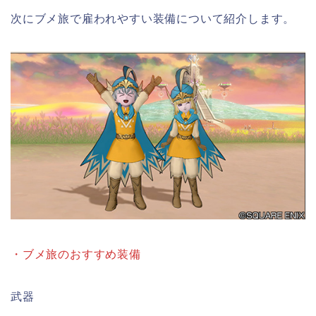
次にブメ旅で雇われやすい装備について紹介します。
・ブメ旅のおすすめ装備
武器