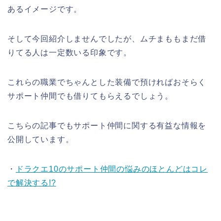
あるイメージです。
そして今回紹介しませんでしたが、ムチまももまだ借
りてる人は一定数いる印象です。
これらの職業でちゃんとした装備で預ければおそらく
サポート仲間でも借りてもらえるでしょう。
こちらの記事でもサポート仲間に関する有益な情報を
公開しています。
・
ドラクエ10のサポート仲間の悩みのほとんどはコレ
で解決する!?