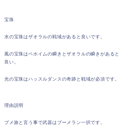
宝珠
水の宝珠はザオラルの戦域があると良いです。
風の宝珠はベホイムの瞬きとザオラルの瞬きがあると
良い。
光の宝珠はハッスルダンスの奇跡と戦域が必須です。
理由説明
ブメ旅と言う事で武器はブーメラン一択です。