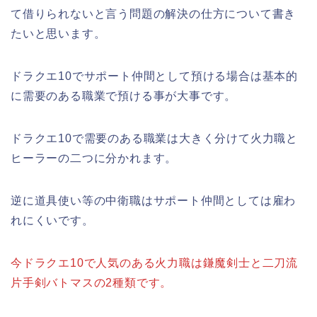
て借りられないと言う問題の解決の仕方について書き
たいと思います。
ドラクエ10でサポート仲間として預ける場合は基本的
に需要のある職業で預ける事が大事です。
ドラクエ10で需要のある職業は大きく分けて火力職と
ヒーラーの二つに分かれます。
逆に道具使い等の中衛職はサポート仲間としては雇わ
れにくいです。
今ドラクエ10で人気のある火力職は鎌魔剣士と二刀流
片手剣バトマスの2種類です。