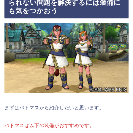
られない問題を解決するには装備に
も気をつかおう
まずはバトマスから紹介したいと思います。
バトマスは以下の装備がおすすめです。