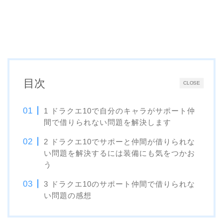
目次
CLOSE
1 ドラクエ10で自分のキャラがサポート仲
間で借りられない問題を解決します
2 ドラクエ10でサポーと仲間が借りられな
い問題を解決するには装備にも気をつかお
う
3 ドラクエ10のサポート仲間で借りられな
い問題の感想