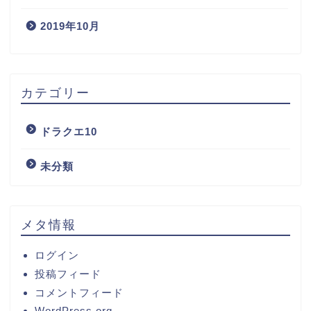
2019年10月
カテゴリー
ドラクエ10
未分類
メタ情報
ログイン
投稿フィード
コメントフィード
WordPress.org