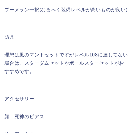
ブーメラン一択(なるべく装備レベルが高いものが良い)
防具
理想は風のマントセットですがレベル108に達してない
場合は、スターダムセットかポールスターセットがお
すすめです。
アクセサリー
顔 死神のピアス