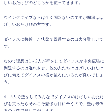
しいおたけびのどちらかを使ってきます。
ウイングダイブならば全く問題ないのですが問題はは
げしいおたけびの方です。
ダイノスに接近した状態で回避するのは大分難しいで
す。
なので理想は1～2人が壁をしてダイノスが中央広場に
到達するのは遅れさせ、他の人たちははげしいおたけ
びに備えてダイノスの横か後ろにいるのが良いでしょ
う。
4～5人で壁をしてみんなでダイノスのはげしいおたけ
びを貰ったらそれこそ悲惨な目に合うので、壁は最低
限の人数で良い気がします。