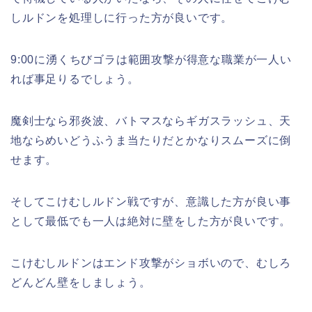
しルドンを処理しに行った方が良いです。
9:00に湧くちびゴラは範囲攻撃が得意な職業が一人い
れば事足りるでしょう。
魔剣士なら邪炎波、バトマスならギガスラッシュ、天
地ならめいどうふうま当たりだとかなりスムーズに倒
せます。
そしてこけむしルドン戦ですが、意識した方が良い事
として最低でも一人は絶対に壁をした方が良いです。
こけむしルドンはエンド攻撃がショボいので、むしろ
どんどん壁をしましょう。