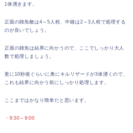
1体湧きます。
正面の雑魚敵は4～5人程、中鐘は2～3人程で処理する
のが良いでしょう。
正面の雑魚は結界に向かうので、ここでしっかり大人
数で処理しましょう。
更に10秒後ぐらいに奥にキルリザードが3体湧くので、
これも結界に向かう前にしっかり処理します。
ここまではかなり簡単だと思います。
・9:30～9:00