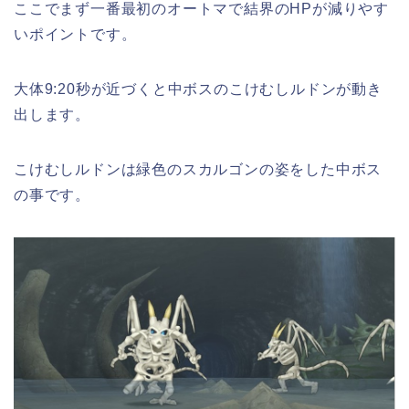
ここでまず一番最初のオートマで結界のHPが減りやす
いポイントです。
大体9:20秒が近づくと中ボスのこけむしルドンが動き
出します。
こけむしルドンは緑色のスカルゴンの姿をした中ボス
の事です。