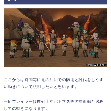
ここからは時間毎に竜の兵団での防衛と討伐をしやす
い動きについて説明したいと思います。
一応プレイヤーは魔剣士やバトマス等の前衛職と過程
しての動きになります。