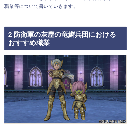
職業等について書いていきます。
2 防衛軍の灰塵の竜鱗兵団における
おすすめ職業