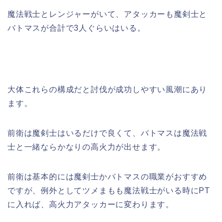
魔法戦士とレンジャーがいて、アタッカーも魔剣士と
バトマスが合計で3人ぐらいはいる。
大体これらの構成だと討伐が成功しやすい風潮にあり
ます。
前衛は魔剣士はいるだけで良くて、バトマスは魔法戦
士と一緒ならかなりの高火力が出せます。
前衛は基本的には魔剣士かバトマスの職業がおすすめ
ですが、例外としてツメまもも魔法戦士がいる時にPT
に入れば、高火力アタッカーに変わります。