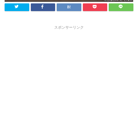
スポンサーリンク