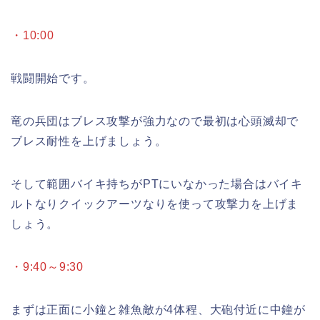
・10:00
戦闘開始です。
竜の兵団はブレス攻撃が強力なので最初は心頭滅却で
ブレス耐性を上げましょう。
そして範囲バイキ持ちがPTにいなかった場合はバイキ
ルトなりクイックアーツなりを使って攻撃力を上げま
しょう。
・9:40～9:30
まずは正面に小鐘と雑魚敵が4体程、大砲付近に中鐘が