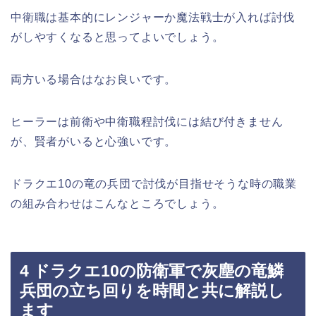
中衛職は基本的にレンジャーか魔法戦士が入れば討伐
がしやすくなると思ってよいでしょう。
両方いる場合はなお良いです。
ヒーラーは前衛や中衛職程討伐には結び付きません
が、賢者がいると心強いです。
ドラクエ10の竜の兵団で討伐が目指せそうな時の職業
の組み合わせはこんなところでしょう。
4 ドラクエ10の防衛軍で灰塵の竜鱗
兵団の立ち回りを時間と共に解説し
ます