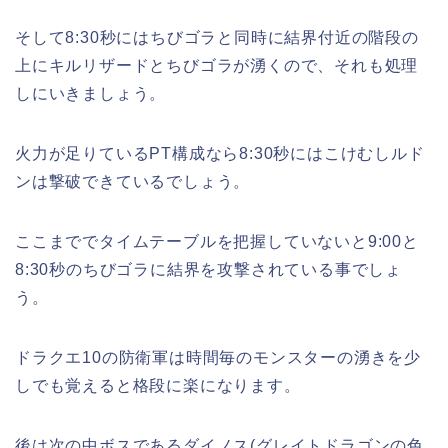
そして8:30秒にはちびゴラと同時に結界付近の階段の
上にキルリザードとちびゴラが湧くので、それも処理
しにいきましょう。
火力が足りているPT構成なら8:30秒にはこけむしルド
ンは撃破できているでしょう。
ここまででタイムテーブルを把握していないと9:00と
8:30秒のちびゴラに結界を攻撃されている事でしょ
う。
ドラクエ10の防衛軍は時間毎のモンスターの湧きを少
しでも覚えると格段に楽になります。
後は次の中ボスであるダイノス(グレイトドラゴンの色