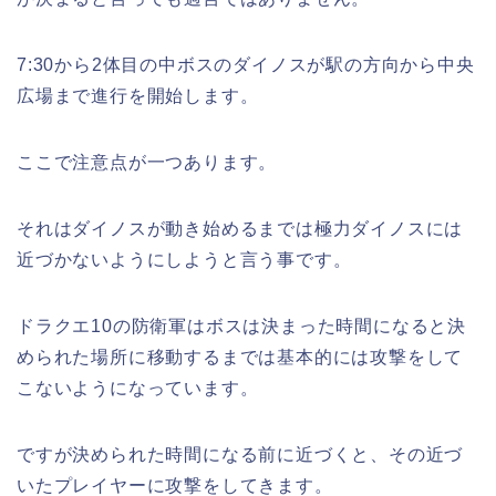
7:30から2体目の中ボスのダイノスが駅の方向から中央
広場まで進行を開始します。
ここで注意点が一つあります。
それはダイノスが動き始めるまでは極力ダイノスには
近づかないようにしようと言う事です。
ドラクエ10の防衛軍はボスは決まった時間になると決
められた場所に移動するまでは基本的には攻撃をして
こないようになっています。
ですが決められた時間になる前に近づくと、その近づ
いたプレイヤーに攻撃をしてきます。