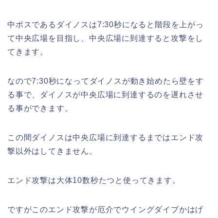
中ボスであるダイノスは7:30秒になると階段を上がっ
て中央広場を目指し、中央広場に到達すると攻撃をし
てきます。
なので7:30秒になってダイノスが動き始めたら壁をす
る事で、ダイノスが中央広場に到達するのを遅れさせ
る事ができます。
この間ダイノスは中央広場に到達するまではエンド攻
撃以外はしてきません。
エンド攻撃は大体10数秒たつと使ってきます。
ですがこのエンド攻撃が厄介でウイングダイブかはげ