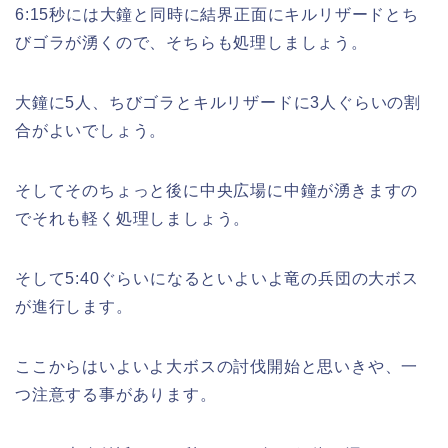
6:15秒には大鐘と同時に結界正面にキルリザードとち
びゴラが湧くので、そちらも処理しましょう。
大鐘に5人、ちびゴラとキルリザードに3人ぐらいの割
合がよいでしょう。
そしてそのちょっと後に中央広場に中鐘が湧きますの
でそれも軽く処理しましょう。
そして5:40ぐらいになるといよいよ竜の兵団の大ボス
が進行します。
ここからはいよいよ大ボスの討伐開始と思いきや、一
つ注意する事があります。