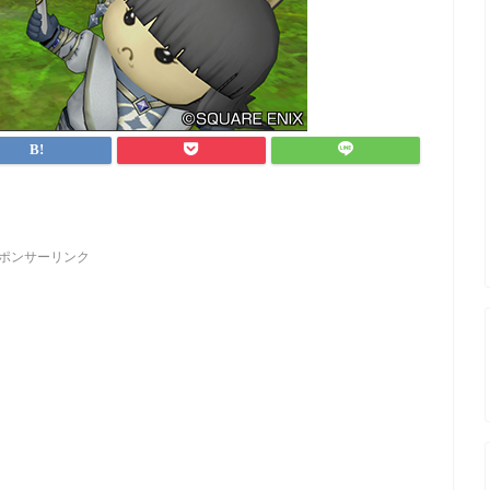
ポンサーリンク