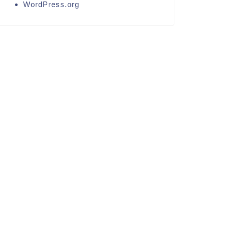
WordPress.org