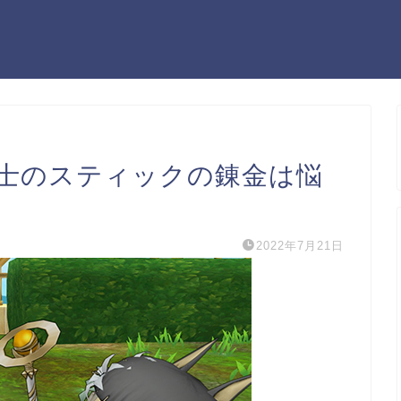
鳴士のスティックの錬金は悩
2022年7月21日