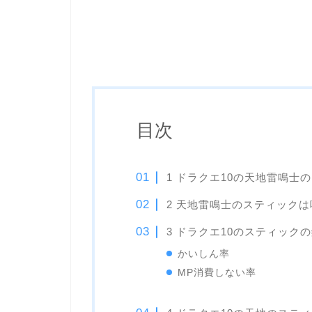
目次
1 ドラクエ10の天地雷鳴士
2 天地雷鳴士のスティックは
3 ドラクエ10のスティック
かいしん率
MP消費しない率