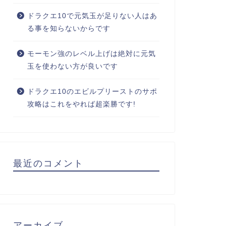
ドラクエ10で元気玉が足りない人はあ
る事を知らないからです
モーモン強のレベル上げは絶対に元気
玉を使わない方が良いです
ドラクエ10のエビルプリーストのサポ
攻略はこれをやれば超楽勝です!
最近のコメント
アーカイブ