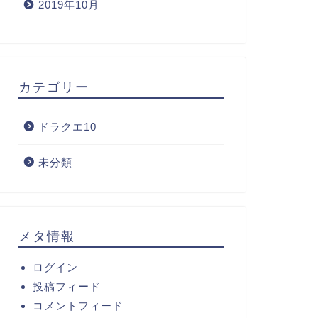
2019年10月
カテゴリー
ドラクエ10
未分類
メタ情報
ログイン
投稿フィード
コメントフィード