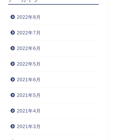
2022年8月
2022年7月
2022年6月
2022年5月
2021年6月
2021年5月
2021年4月
2021年3月