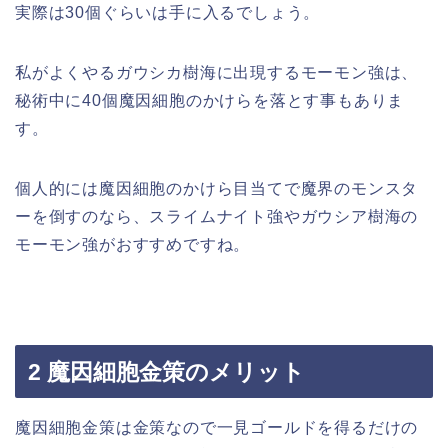
実際は30個ぐらいは手に入るでしょう。
私がよくやるガウシカ樹海に出現するモーモン強は、
秘術中に40個魔因細胞のかけらを落とす事もありま
す。
個人的には魔因細胞のかけら目当てで魔界のモンスタ
ーを倒すのなら、スライムナイト強やガウシア樹海の
モーモン強がおすすめですね。
2 魔因細胞金策のメリット
魔因細胞金策は金策なので一見ゴールドを得るだけの