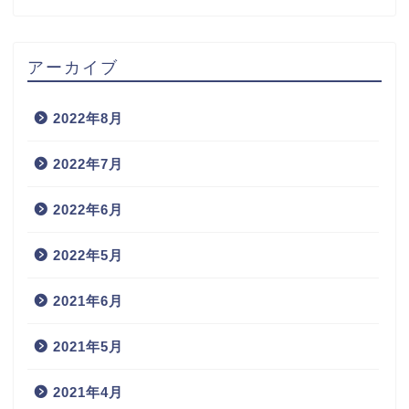
アーカイブ
2022年8月
2022年7月
2022年6月
2022年5月
2021年6月
2021年5月
2021年4月