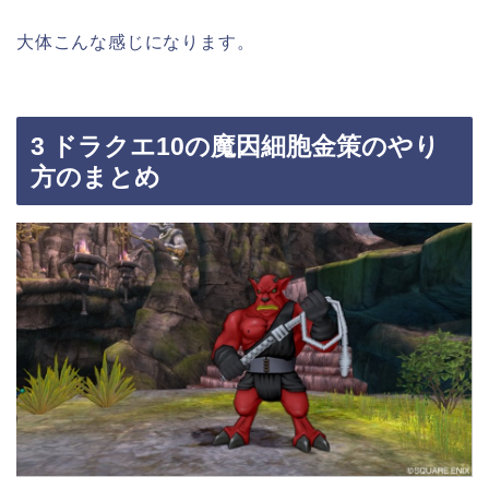
大体こんな感じになります。
3 ドラクエ10の魔因細胞金策のやり
方のまとめ