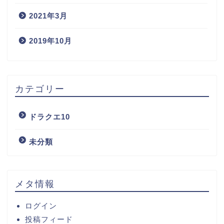
2021年3月
2019年10月
カテゴリー
ドラクエ10
未分類
メタ情報
ログイン
投稿フィード