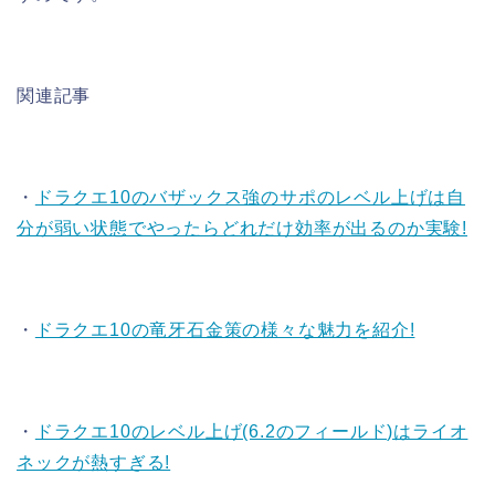
関連記事
・
ドラクエ10のバザックス強のサポのレベル上げは自
分が弱い状態でやったらどれだけ効率が出るのか実験!
・
ドラクエ10の竜牙石金策の様々な魅力を紹介!
・
ドラクエ10のレベル上げ(6.2のフィールド)はライオ
ネックが熱すぎる!