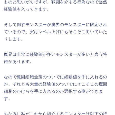
ものと思いがちですが、戦闘を介する行為なので当然
経験値も入ってきます。
そして倒すモンスターが魔界のモンスターに限定され
ているので、実はレベル上げにもそこそこ向いていた
りします。
魔界は非常に経験値が多いモンスターが多いと言う特
徴があります。
なので魔因細胞金策のついでに経験値を手に入れるの
か、それとも大量の経験値のついでにそこそこの魔因
細胞のかけらを手に入れるのか選択する事ができま
す。
ちなみに私がこれから紹介するモンスターは以下の特