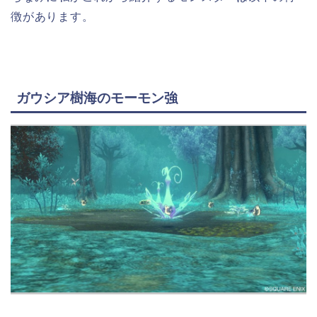
徴があります。
ガウシア樹海のモーモン強