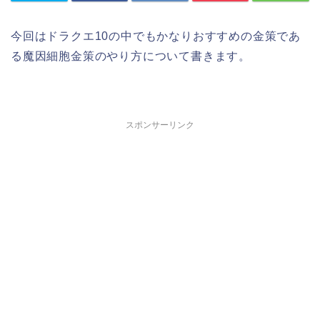
今回はドラクエ10の中でもかなりおすすめの金策であ
る魔因細胞金策のやり方について書きます。
スポンサーリンク