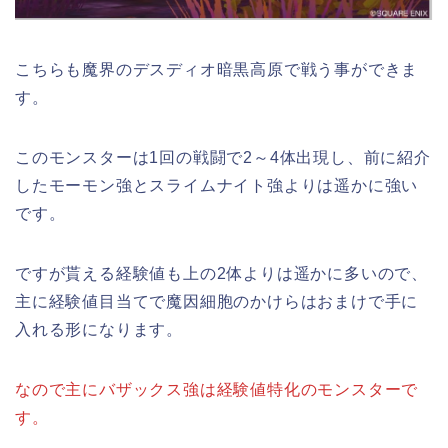
こちらも魔界のデスディオ暗黒高原で戦う事ができま
す。
このモンスターは1回の戦闘で2～4体出現し、前に紹介
したモーモン強とスライムナイト強よりは遥かに強い
です。
ですが貰える経験値も上の2体よりは遥かに多いので、
主に経験値目当てで魔因細胞のかけらはおまけで手に
入れる形になります。
なので主にバザックス強は経験値特化のモンスターで
す。