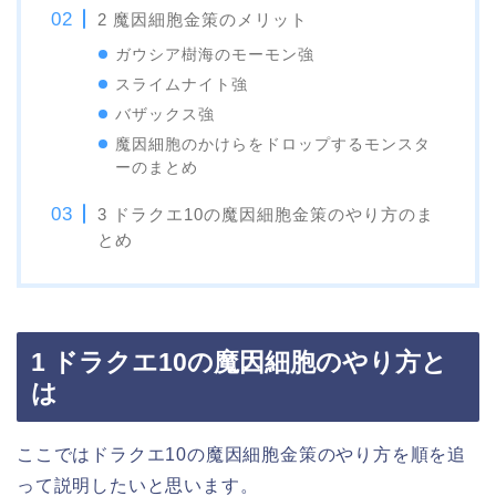
2 魔因細胞金策のメリット
ガウシア樹海のモーモン強
スライムナイト強
バザックス強
魔因細胞のかけらをドロップするモンスタ
ーのまとめ
3 ドラクエ10の魔因細胞金策のやり方のま
とめ
1 ドラクエ10の魔因細胞のやり方と
は
ここではドラクエ10の魔因細胞金策のやり方を順を追
って説明したいと思います。