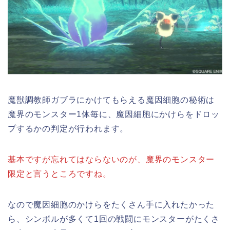
魔獣調教師ガブラにかけてもらえる魔因細胞の秘術は
魔界のモンスター1体毎に、魔因細胞にかけらをドロッ
プするかの判定が行われます。
基本ですが忘れてはならないのが、魔界のモンスター
限定と言うところですね。
なので魔因細胞のかけらをたくさん手に入れたかった
ら、シンボルが多くて1回の戦闘にモンスターがたくさ