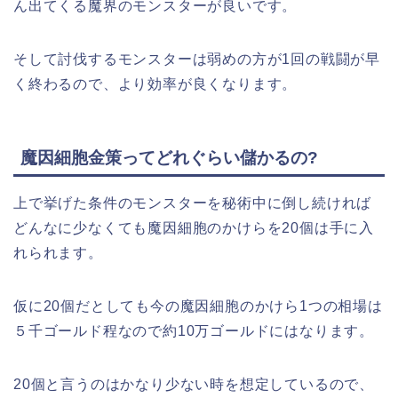
ん出てくる魔界のモンスターが良いです。
そして討伐するモンスターは弱めの方が1回の戦闘が早
く終わるので、より効率が良くなります。
魔因細胞金策ってどれぐらい儲かるの?
上で挙げた条件のモンスターを秘術中に倒し続ければ
どんなに少なくても魔因細胞のかけらを20個は手に入
れられます。
仮に20個だとしても今の魔因細胞のかけら1つの相場は
５千ゴールド程なので約10万ゴールドにはなります。
20個と言うのはかなり少ない時を想定しているので、