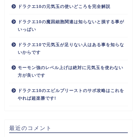
ドラクエ10の元気玉の使いどころを完全解説
ドラクエ10の魔因細胞関連は知らないと損する事が
いっぱい
ドラクエ10で元気玉が足りない人はある事を知らな
いからです
モーモン強のレベル上げは絶対に元気玉を使わない
方が良いです
ドラクエ10のエビルプリーストのサポ攻略はこれを
やれば超楽勝です!
最近のコメント