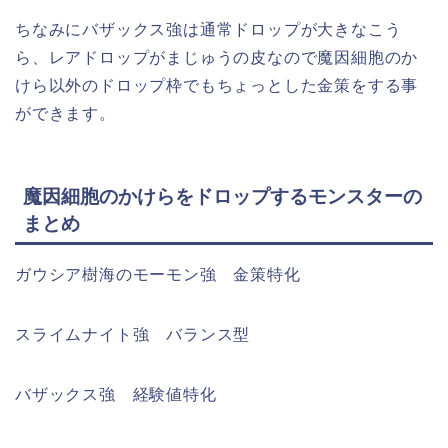
ちなみにバザックス強は通常ドロップが大きなこう
ら、レアドロップがまじゅうの皮なので魔因細胞のか
けら以外のドロップ枠でもちょっとした金策をする事
ができます。
魔因細胞のかけらをドロップするモンスターの
まとめ
ガウシア樹海のモーモン強 金策特化
スライムナイト強 バランス型
バザックス強 経験値特化