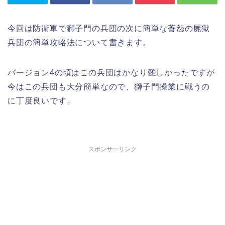
今回は防衛軍で獅子門の兵団の次に簡単な蒼怨の屍獄
兵団の簡単攻略法について書きます。
バージョン4の頃はこの兵団はかなり難しかったですが
今はこの兵団も大分簡単なので、獅子門操業に戦うの
に丁度良いです。
スポンサーリンク