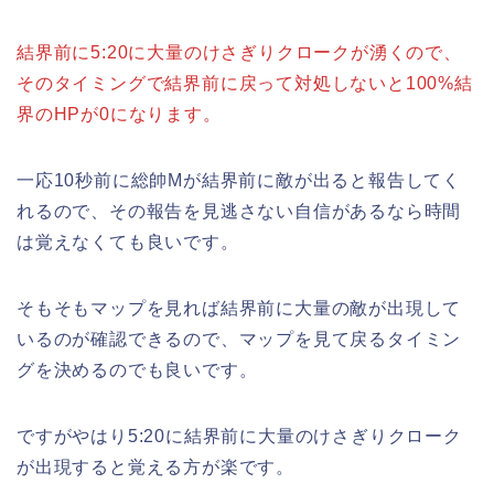
結界前に5:20に大量のけさぎりクロークが湧くので、
そのタイミングで結界前に戻って対処しないと100%結
界のHPが0になります。
一応10秒前に総帥Mが結界前に敵が出ると報告してく
れるので、その報告を見逃さない自信があるなら時間
は覚えなくても良いです。
そもそもマップを見れば結界前に大量の敵が出現して
いるのが確認できるので、マップを見て戻るタイミン
グを決めるのでも良いです。
ですがやはり5:20に結界前に大量のけさぎりクローク
が出現すると覚える方が楽です。