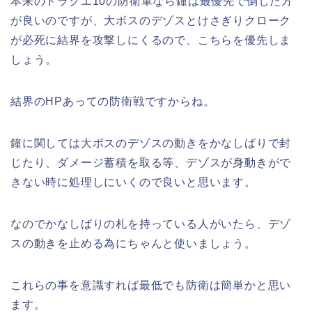
本来のドラクエ10の防衛軍なら鐘は最優先で倒した方
が良いのですが、大ボスのデゾスとけさぎりクローク
が必死に結界を攻撃しにくるので、こちらを優先しま
しょう。
結界のHPあっての防衛戦ですからね。
鐘に関しては大ボスのデゾスの動きをかなしばりで封
じたり、ダメージ蓄積を取る等、デゾスが身動きがで
きない時に処理しにいくので良いと思います。
なのでかなしばりの札を持っている人がいたら、デゾ
スの動きを止める為にちゃんと使いましょう。
これらの事を意識すれば最低でも防衛は簡単かと思い
ます。