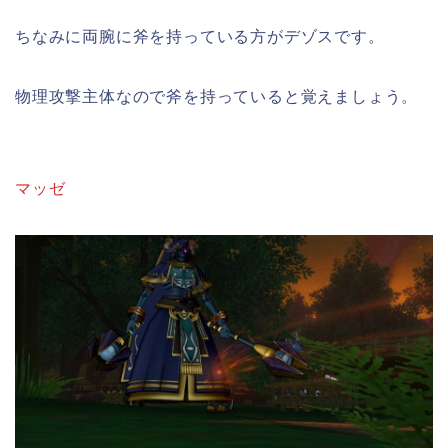
ちなみに両腕に斧を持っている方がデゾスです。
物理攻撃主体なので斧を持っていると覚えましょう。
マッゼ