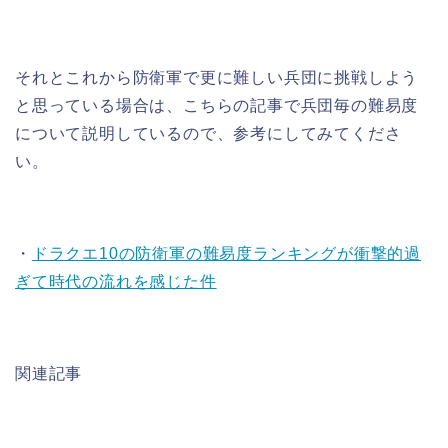
それとこれから防衛軍で更に難しい兵団に挑戦しよう
と思っている場合は、こちらの記事で兵団毎の難易度
について説明しているので、参考にしてみてくださ
い。
・
ドラクエ10の防衛軍の難易度ランキングが衝撃的過
ぎて時代の流れを感じた件
関連記事