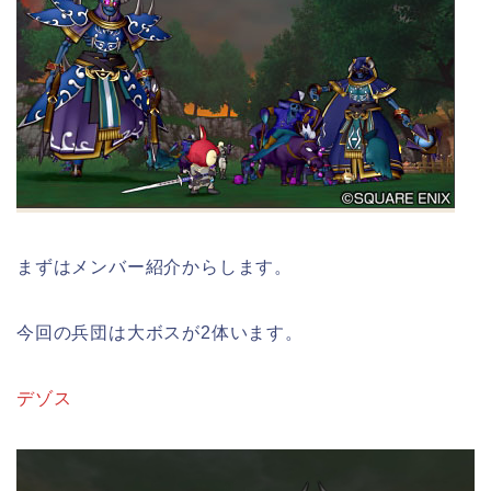
まずはメンバー紹介からします。
今回の兵団は大ボスが2体います。
デゾス