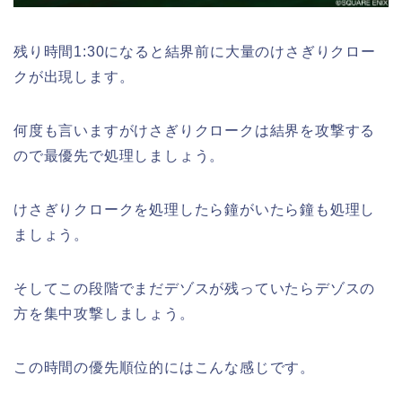
残り時間1:30になると結界前に大量のけさぎりクロー
クが出現します。
何度も言いますがけさぎりクロークは結界を攻撃する
ので最優先で処理しましょう。
けさぎりクロークを処理したら鐘がいたら鐘も処理し
ましょう。
そしてこの段階でまだデゾスが残っていたらデゾスの
方を集中攻撃しましょう。
この時間の優先順位的にはこんな感じです。