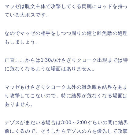
マッゼは呪文主体で攻撃してくる両腕にロッドを持っ
ている大ボスです。
なのでマッゼの相手をしつつ周りの鐘と雑魚敵の処理
もしましょう。
正直ここからは1:30のけさぎりクローク出現までは特
に危なくなるような場面はありません。
マッゼもけさぎりクローク以外の雑魚敵も結界をあま
り攻撃してこないので、特に結界が危なくなる場面は
ありません。
デゾスがまだいる場合は3:00～2:00ぐらいの間に結界
前にくるので、そうしたらデゾスの方を優先して攻撃