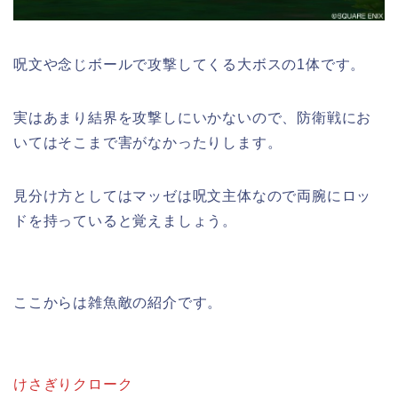
呪文や念じボールで攻撃してくる大ボスの1体です。
実はあまり結界を攻撃しにいかないので、防衛戦にお
いてはそこまで害がなかったりします。
見分け方としてはマッゼは呪文主体なので両腕にロッ
ドを持っていると覚えましょう。
ここからは雑魚敵の紹介です。
けさぎりクローク