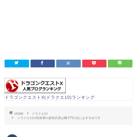
ドラゴンクエストX(ドラクエ10)ランキング
HOME
ドラクエ10
ドラクエ10の防衛軍の蒼怨兵団は獅子門の次におすすめです