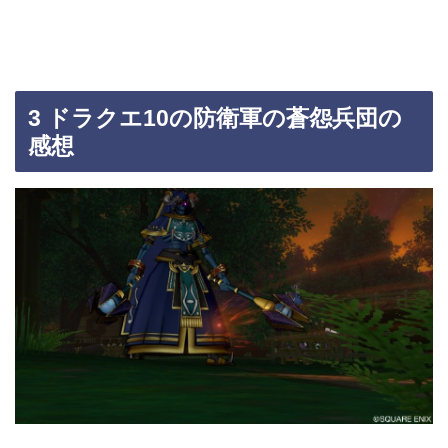
3 ドラクエ10の防衛軍の蒼怨兵団の
感想