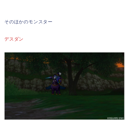
そのほかのモンスター
デスダン