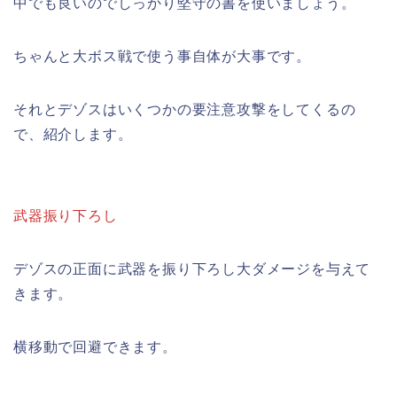
中でも良いのでしっかり堅守の書を使いましょう。
ちゃんと大ボス戦で使う事自体が大事です。
それとデゾスはいくつかの要注意攻撃をしてくるの
で、紹介します。
武器振り下ろし
デゾスの正面に武器を振り下ろし大ダメージを与えて
きます。
横移動で回避できます。