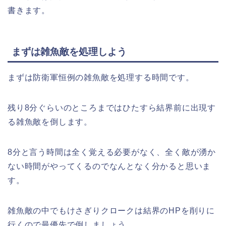
書きます。
まずは雑魚敵を処理しよう
まずは防衛軍恒例の雑魚敵を処理する時間です。
残り8分ぐらいのところまではひたすら結界前に出現す
る雑魚敵を倒します。
8分と言う時間は全く覚える必要がなく、全く敵が湧か
ない時間がやってくるのでなんとなく分かると思いま
す。
雑魚敵の中でもけさぎりクロークは結界のHPを削りに
行くので最優先で倒しましょう。