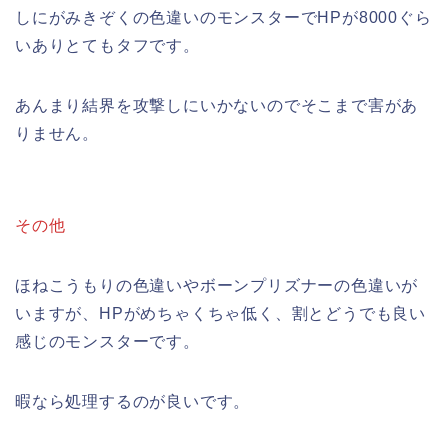
しにがみきぞくの色違いのモンスターでHPが8000ぐら
いありとてもタフです。
あんまり結界を攻撃しにいかないのでそこまで害があ
りません。
その他
ほねこうもりの色違いやボーンプリズナーの色違いが
いますが、HPがめちゃくちゃ低く、割とどうでも良い
感じのモンスターです。
暇なら処理するのが良いです。