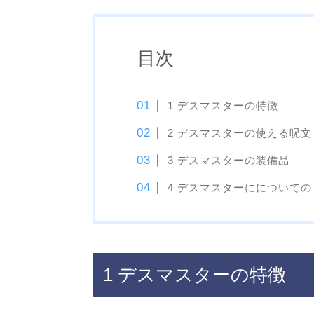
目次
1 デスマスターの特徴
2 デスマスターの使える呪文
3 デスマスターの装備品
4 デスマスターにについて
1 デスマスターの特徴