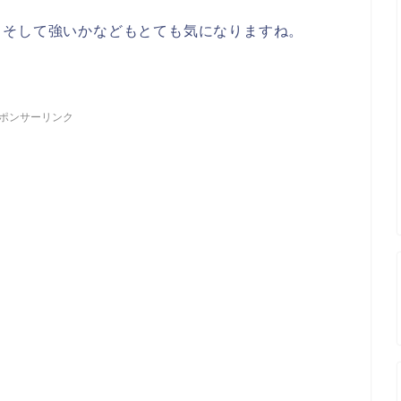
、そして強いかなどもとても気になりますね。
ポンサーリンク