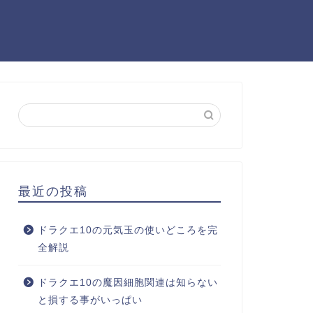
最近の投稿
ドラクエ10の元気玉の使いどころを完
全解説
ドラクエ10の魔因細胞関連は知らない
と損する事がいっぱい