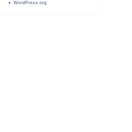
WordPress.org