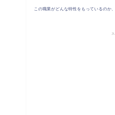
この職業がどんな特性をもっているのか
ス