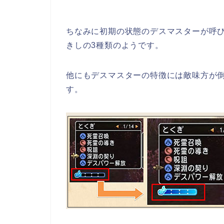
ちなみに初期の状態のデスマスターが呼
きしの3種類のようです。
他にもデスマスターの特徴には敵味方が
す。