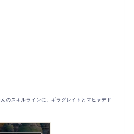
かんのスキルラインに、ギラグレイトとマヒャデド