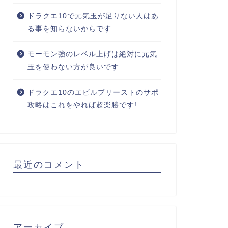
ドラクエ10で元気玉が足りない人はあ
る事を知らないからです
モーモン強のレベル上げは絶対に元気
玉を使わない方が良いです
ドラクエ10のエビルプリーストのサポ
攻略はこれをやれば超楽勝です!
最近のコメント
アーカイブ