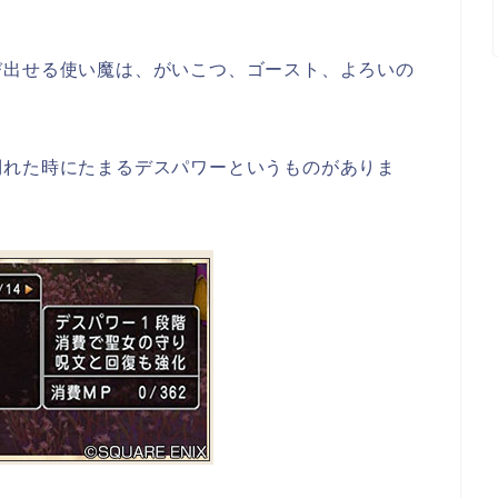
び出せる使い魔は、がいこつ、ゴースト、よろいの
倒れた時にたまるデスパワーというものがありま