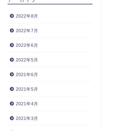
2022年8月
2022年7月
2022年6月
2022年5月
2021年6月
2021年5月
2021年4月
2021年3月