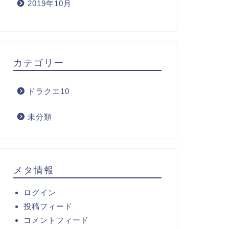
2019年10月
カテゴリー
ドラクエ10
未分類
メタ情報
ログイン
投稿フィード
コメントフィード