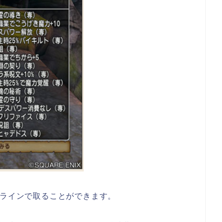
ルラインで取ることができます。