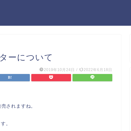
スターについて
2019年10月24日
/
2022年6月18日
が発売されますね。
ます。